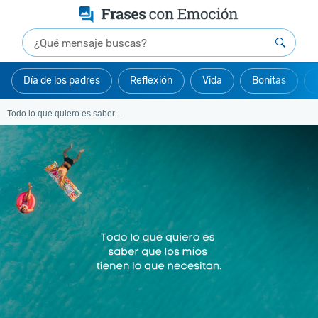
Día de los padres
Reflexión
Vida
Bonitas
Todo lo que quiero es saber...