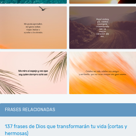
FRASES RELACIONADAS
137 frases de Dios que transformarán tu vida (cortas y
hermosas)