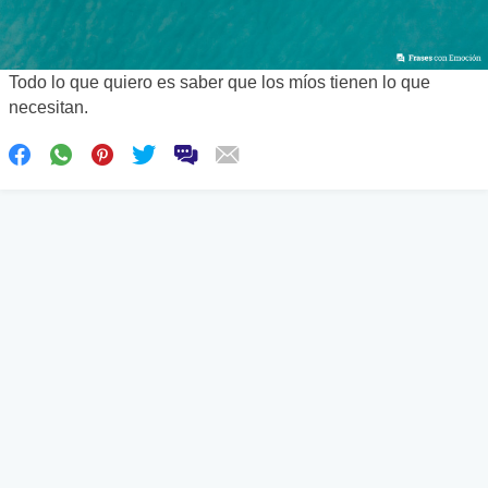
Todo lo que quiero es saber que los míos tienen lo que
necesitan.