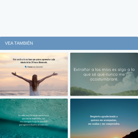
VEA TAMBIÉN