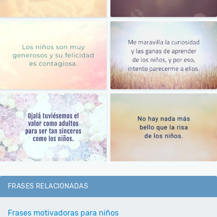
FRASES RELACIONADAS
Frases motivadoras para niños