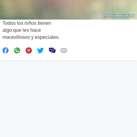
Todos los niños tienen
algo que les hace
maravillosos y especiales.