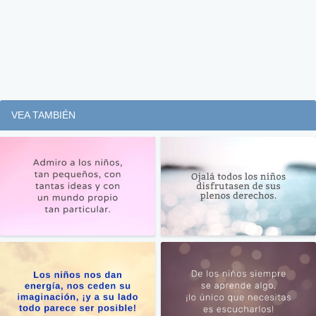
VEA TAMBIÉN