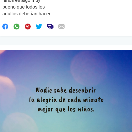
niños es algo muy
bueno que todos los
adultos deberían hacer.