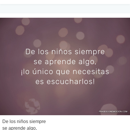
De los niños siempre
se aprende algo,