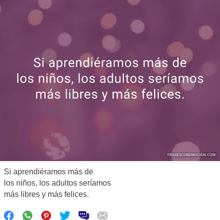
Si aprendiéramos más de
los niños, los adultos seríamos
más libres y más felices.