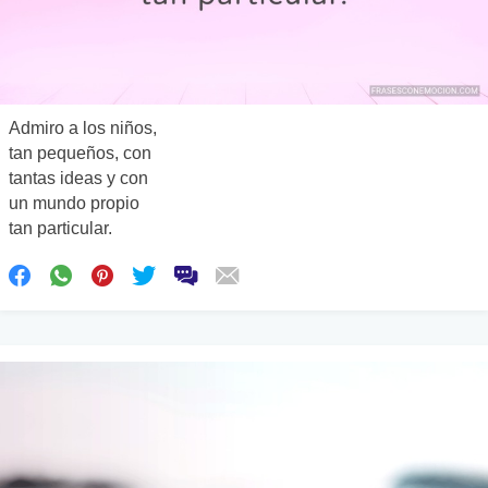
Admiro a los niños,
tan pequeños, con
tantas ideas y con
un mundo propio
tan particular.