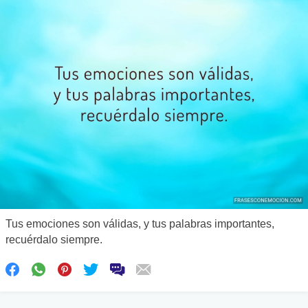
Tus emociones son válidas, y tus palabras importantes,
recuérdalo siempre.