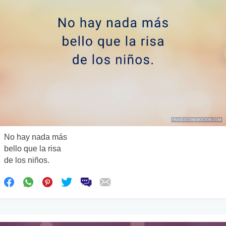
No hay nada más
bello que la risa
de los niños.