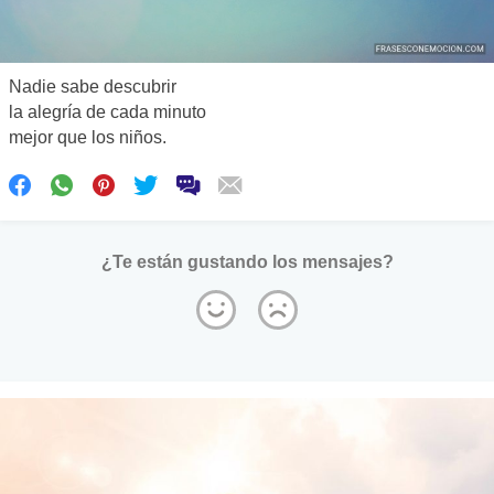
Nadie sabe descubrir
la alegría de cada minuto
mejor que los niños.
¿Te están gustando los mensajes?