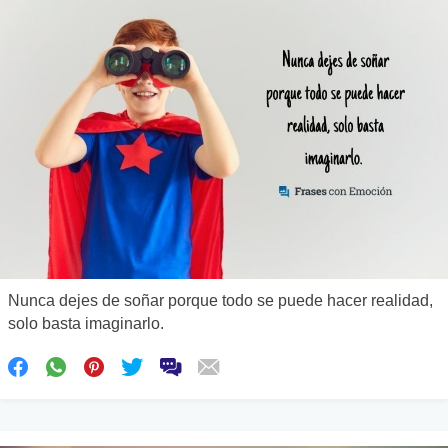
Nunca dejes de soñar porque todo se puede hacer realidad,
solo basta imaginarlo.