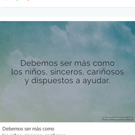
Debemos ser más como