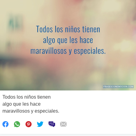
Todos los niños tienen
algo que les hace
maravillosos y especiales.