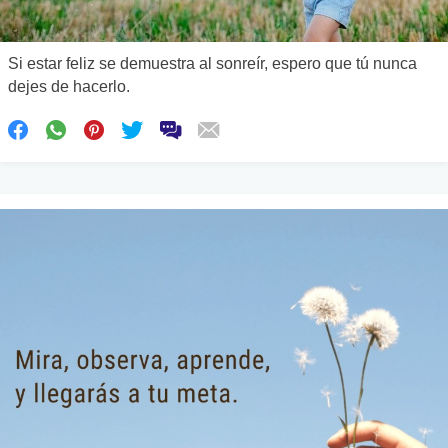
Si estar feliz se demuestra al sonreír, espero que tú nunca
dejes de hacerlo.