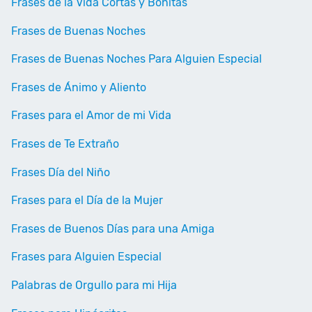
Frases de la Vida Cortas y Bonitas
Frases de Buenas Noches
Frases de Buenas Noches Para Alguien Especial
Frases de Ánimo y Aliento
Frases para el Amor de mi Vida
Frases de Te Extraño
Frases Día del Niño
Frases para el Día de la Mujer
Frases de Buenos Días para una Amiga
Frases para Alguien Especial
Palabras de Orgullo para mi Hija