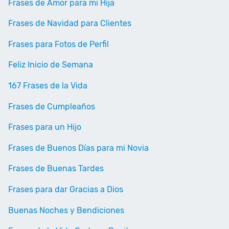
Frases de Amor para mi Hija
Frases de Navidad para Clientes
Frases para Fotos de Perfil
Feliz Inicio de Semana
167 Frases de la Vida
Frases de Cumpleaños
Frases para un Hijo
Frases de Buenos Días para mi Novia
Frases de Buenas Tardes
Frases para dar Gracias a Dios
Buenas Noches y Bendiciones