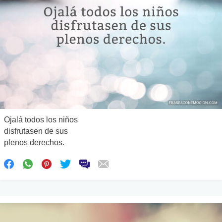
Ojalá todos los niños
disfrutasen de sus
plenos derechos.