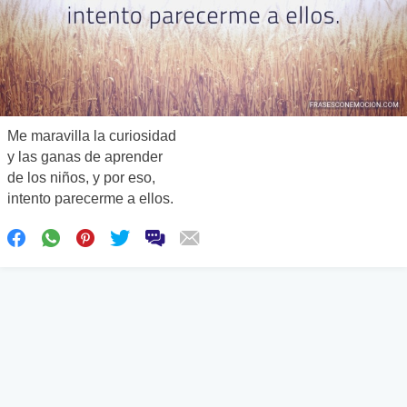
Me maravilla la curiosidad
y las ganas de aprender
de los niños, y por eso,
intento parecerme a ellos.