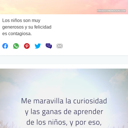
Los niños son muy
generosos y su felicidad
es contagiosa.