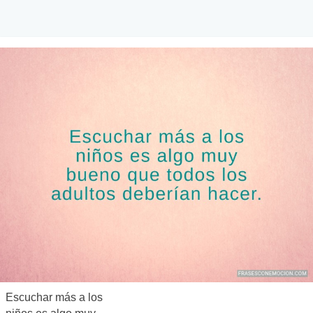
Escuchar más a los