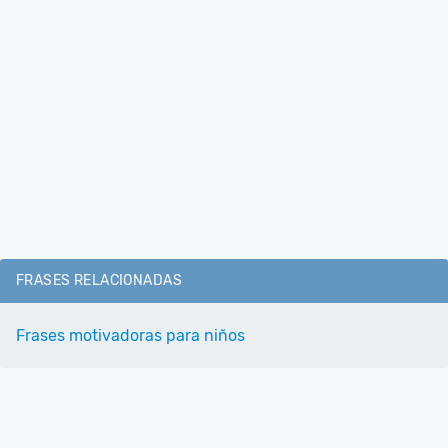
FRASES RELACIONADAS
Frases motivadoras para niños