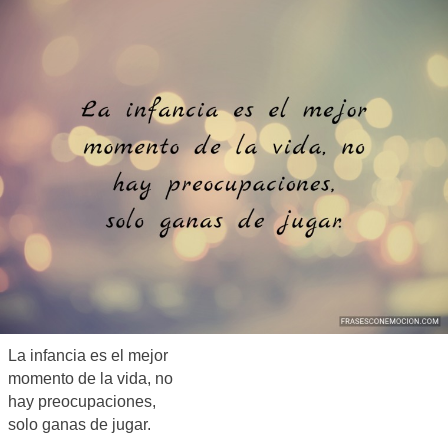
La infancia es el mejor
momento de la vida, no
hay preocupaciones,
solo ganas de jugar.