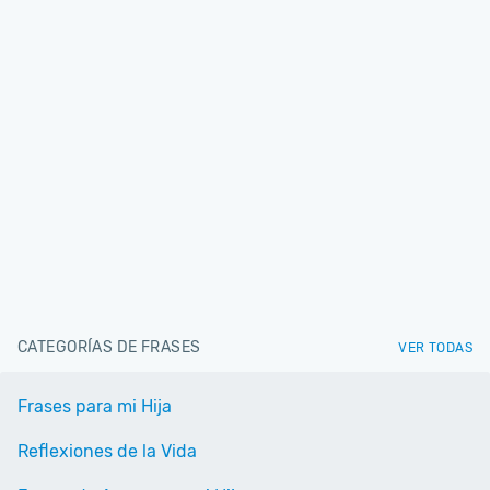
CATEGORÍAS DE FRASES
VER TODAS
Frases para mi Hija
Reflexiones de la Vida