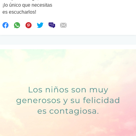
¡lo único que necesitas
es escucharlos!