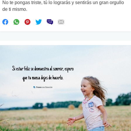
No te pongas triste, tú lo lograrás y sentirás un gran orgullo
de ti mismo.