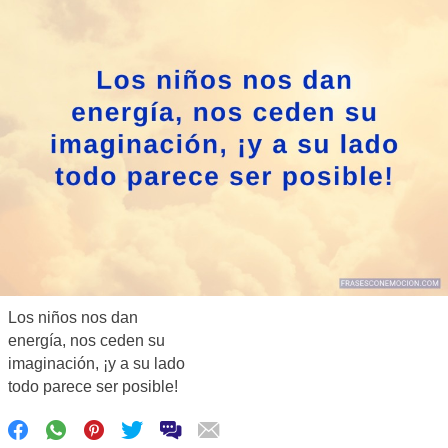
Los niños nos dan
energía, nos ceden su
imaginación, ¡y a su lado
todo parece ser posible!