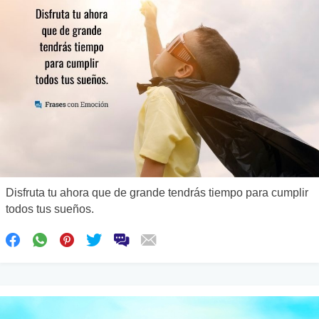
Disfruta tu ahora que de grande tendrás tiempo para cumplir
todos tus sueños.