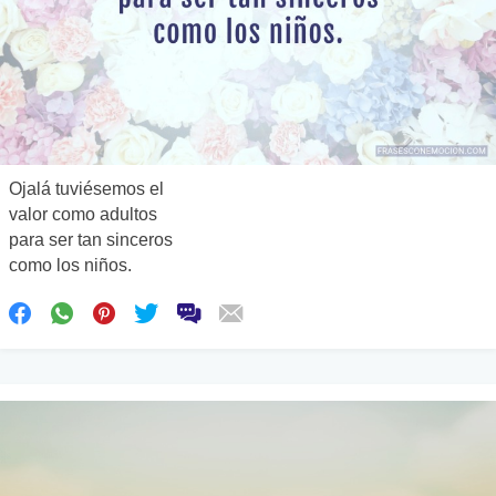
Ojalá tuviésemos el
valor como adultos
para ser tan sinceros
como los niños.