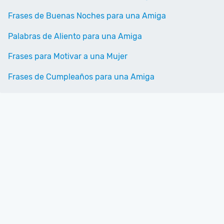
Frases de Buenas Noches para una Amiga
Palabras de Aliento para una Amiga
Frases para Motivar a una Mujer
Frases de Cumpleaños para una Amiga