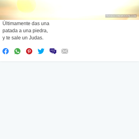
Últimamente das una
patada a una piedra,
y te sale un Judas.