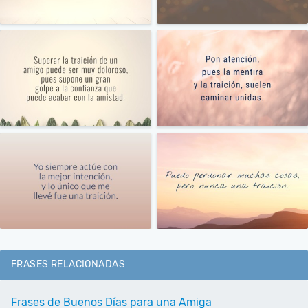
FRASES RELACIONADAS
Frases de Buenos Días para una Amiga