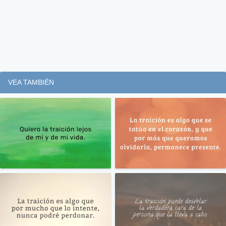
VEA TAMBIÉN