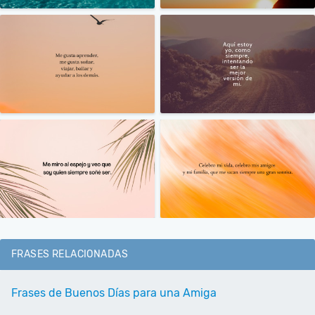
FRASES RELACIONADAS
Frases de Buenos Días para una Amiga