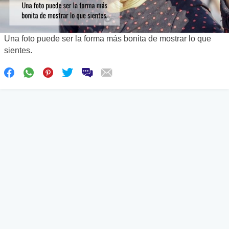
Una foto puede ser la forma más bonita de mostrar lo que
sientes.