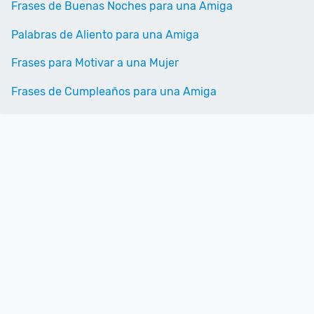
Frases de Buenas Noches para una Amiga
Palabras de Aliento para una Amiga
Frases para Motivar a una Mujer
Frases de Cumpleaños para una Amiga