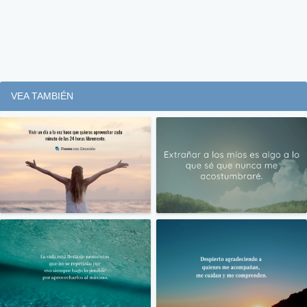
VEA TAMBIÉN