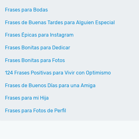
Frases para Bodas
Frases de Buenas Tardes para Alguien Especial
Frases Épicas para Instagram
Frases Bonitas para Dedicar
Frases Bonitas para Fotos
124 Frases Positivas para Vivir con Optimismo
Frases de Buenos Días para una Amiga
Frases para mi Hija
Frases para Fotos de Perfil