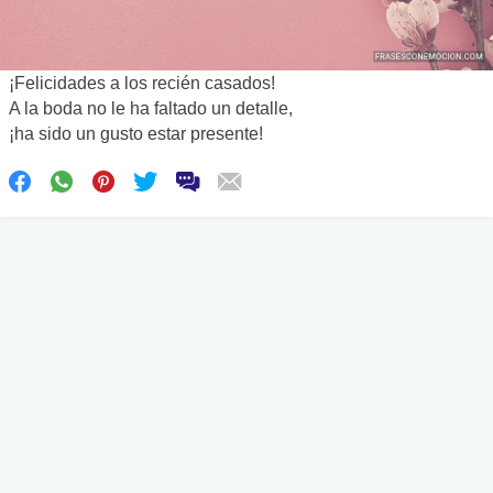
¡Felicidades a los recién casados!
A la boda no le ha faltado un detalle,
¡ha sido un gusto estar presente!