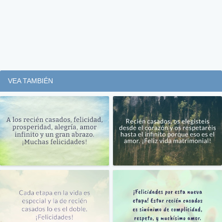
VEA TAMBIÉN