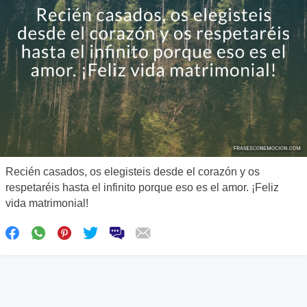
Recién casados, os elegisteis desde el corazón y os
respetaréis hasta el infinito porque eso es el amor. ¡Feliz
vida matrimonial!