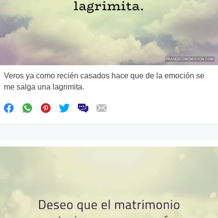
Veros ya como recién casados hace que de la emoción se
me salga una lagrimita.