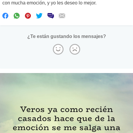
con mucha emoción, y yo les deseo lo mejor.
¿Te están gustando los mensajes?