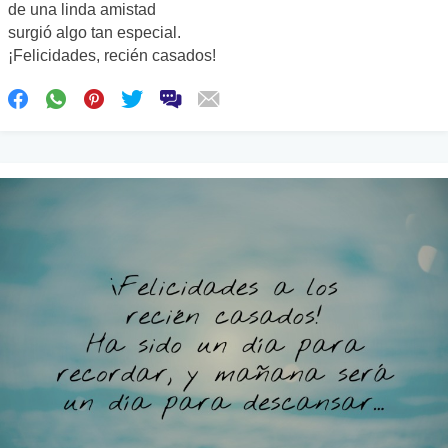
de una linda amistad
surgió algo tan especial.
¡Felicidades, recién casados!