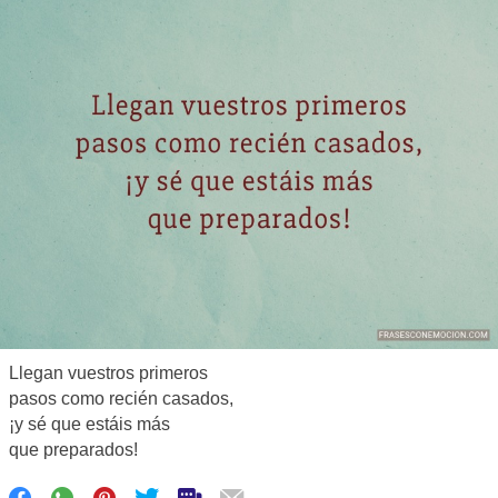
Llegan vuestros primeros
pasos como recién casados,
¡y sé que estáis más
que preparados!