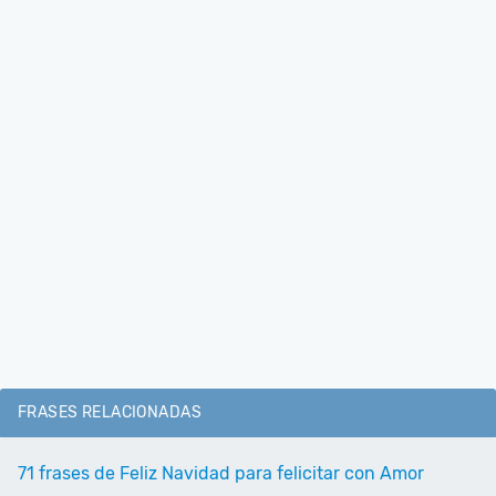
FRASES RELACIONADAS
71 frases de Feliz Navidad para felicitar con Amor