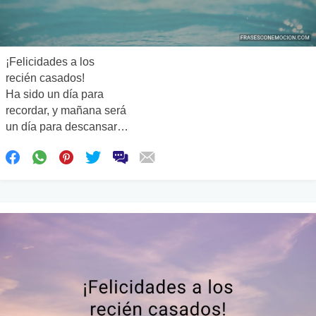
¡Felicidades a los
recién casados!
Ha sido un día para
recordar, y mañana será
un día para descansar…