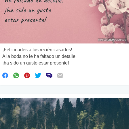
¡Felicidades a los recién casados!
A la boda no le ha faltado un detalle,
¡ha sido un gusto estar presente!