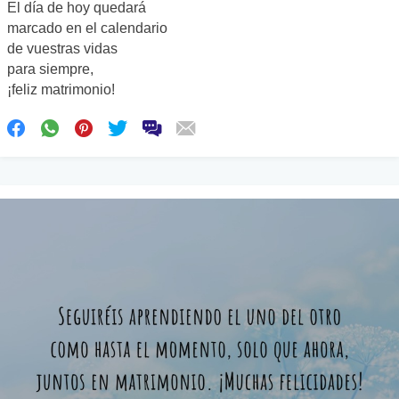
El día de hoy quedará
marcado en el calendario
de vuestras vidas
para siempre,
¡feliz matrimonio!