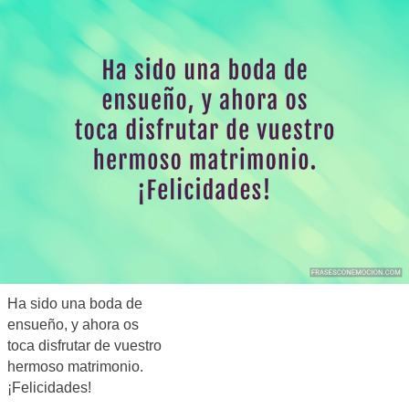
Ha sido una boda de
ensueño, y ahora os
toca disfrutar de vuestro
hermoso matrimonio.
¡Felicidades!