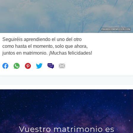
Seguiréis aprendiendo el uno del otro
como hasta el momento, solo que ahora,
juntos en matrimonio. ¡Muchas felicidades!