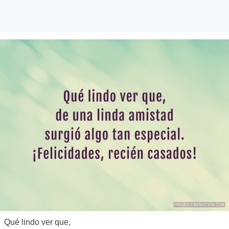
Qué lindo ver que,