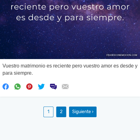
Vuestro matrimonio es reciente pero vuestro amor es desde y
para siempre.
1
2
Siguiente ›