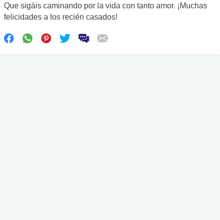
Que sigáis caminando por la vida con tanto amor. ¡Muchas
felicidades a los recién casados!