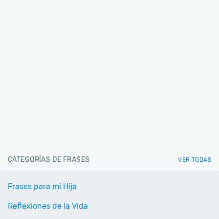
CATEGORÍAS DE FRASES
VER TODAS
Frases para mi Hija
Reflexiones de la Vida