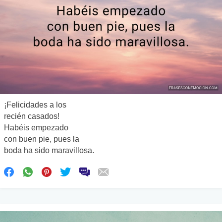
¡Felicidades a los
recién casados!
Habéis empezado
con buen pie, pues la
boda ha sido maravillosa.