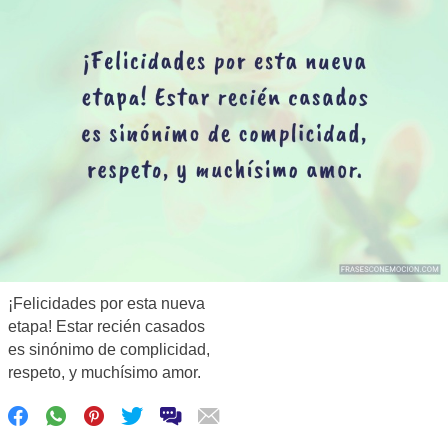
¡Felicidades por esta nueva
etapa! Estar recién casados
es sinónimo de complicidad,
respeto, y muchísimo amor.