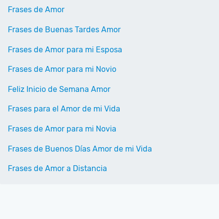
Frases de Amor
Frases de Buenas Tardes Amor
Frases de Amor para mi Esposa
Frases de Amor para mi Novio
Feliz Inicio de Semana Amor
Frases para el Amor de mi Vida
Frases de Amor para mi Novia
Frases de Buenos Días Amor de mi Vida
Frases de Amor a Distancia