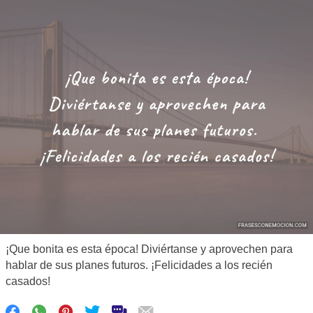
¡Que bonita es esta época! Diviértanse y aprovechen para
hablar de sus planes futuros. ¡Felicidades a los recién
casados!