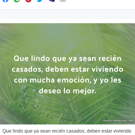
Que lindo que ya sean recién casados, deben estar viviendo