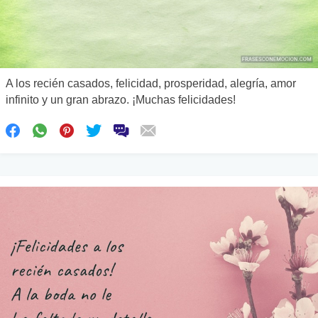
A los recién casados, felicidad, prosperidad, alegría, amor
infinito y un gran abrazo. ¡Muchas felicidades!