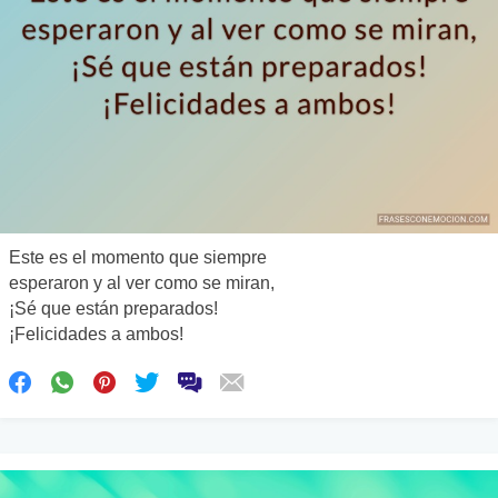
Este es el momento que siempre
esperaron y al ver como se miran,
¡Sé que están preparados!
¡Felicidades a ambos!