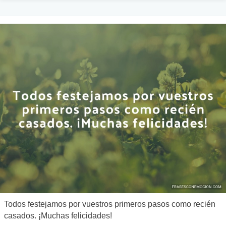
Todos festejamos por vuestros primeros pasos como recién
casados. ¡Muchas felicidades!