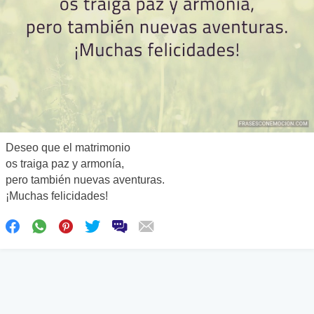
Deseo que el matrimonio
os traiga paz y armonía,
pero también nuevas aventuras.
¡Muchas felicidades!