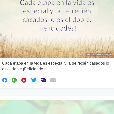
Cada etapa en la vida es especial y la de recién casados lo
es el doble.¡Felicidades!