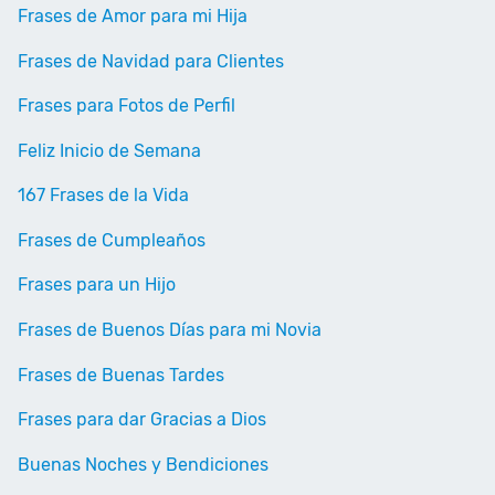
Frases de Amor para mi Hija
Frases de Navidad para Clientes
Frases para Fotos de Perfil
Feliz Inicio de Semana
167 Frases de la Vida
Frases de Cumpleaños
Frases para un Hijo
Frases de Buenos Días para mi Novia
Frases de Buenas Tardes
Frases para dar Gracias a Dios
Buenas Noches y Bendiciones