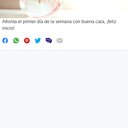
Afronta el primer día de la semana con buena cara, ¡feliz
inicio!