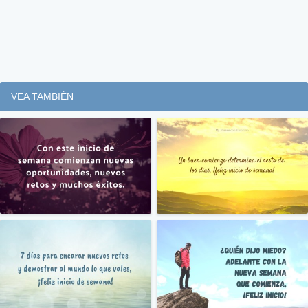
VEA TAMBIÉN