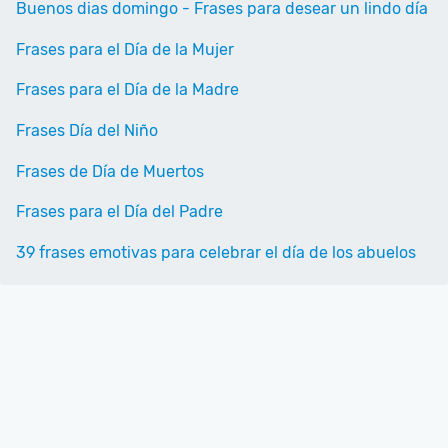
Buenos dias domingo - Frases para desear un lindo día
Frases para el Día de la Mujer
Frases para el Día de la Madre
Frases Día del Niño
Frases de Día de Muertos
Frases para el Día del Padre
39 frases emotivas para celebrar el día de los abuelos