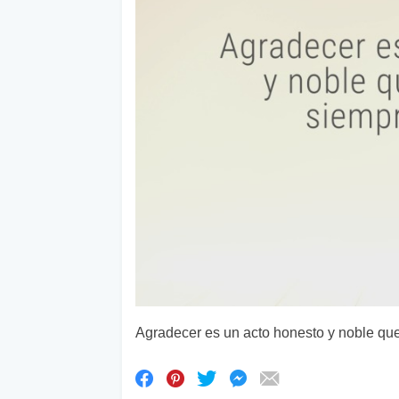
Agradecer es un acto honesto y noble qu