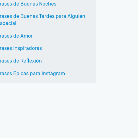
rases de Buenas Noches
rases de Buenas Tardes para Alguien
special
rases de Amor
rases Inspiradoras
rases de Reflexión
rases Épicas para Instagram