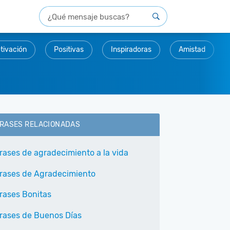
tivación
Positivas
Inspiradoras
Amistad
RASES RELACIONADAS
rases de agradecimiento a la vida
rases de Agradecimiento
rases Bonitas
rases de Buenos Días