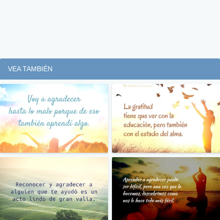
VEA TAMBIÉN