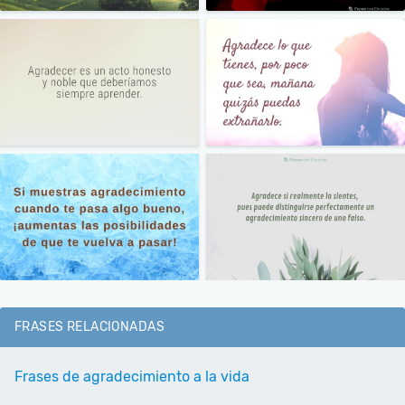
FRASES RELACIONADAS
Frases de agradecimiento a la vida