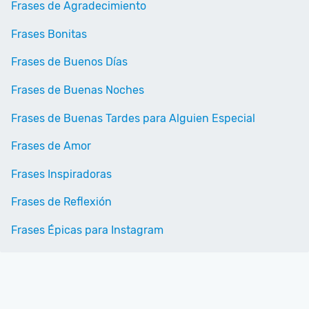
Frases de Agradecimiento
Frases Bonitas
Frases de Buenos Días
Frases de Buenas Noches
Frases de Buenas Tardes para Alguien Especial
Frases de Amor
Frases Inspiradoras
Frases de Reflexión
Frases Épicas para Instagram