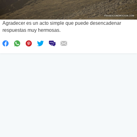
Agradecer es un acto simple que puede desencadenar
respuestas muy hermosas.