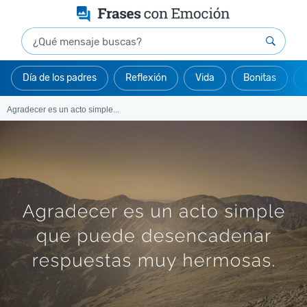
Día de los padres
Reflexión
Vida
Bonitas
Agradecer es un acto simple...