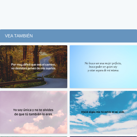
VEA TAMBIÉN