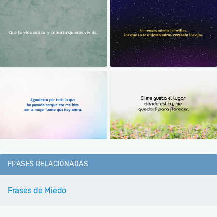
FRASES RELACIONADAS
Frases de Miedo