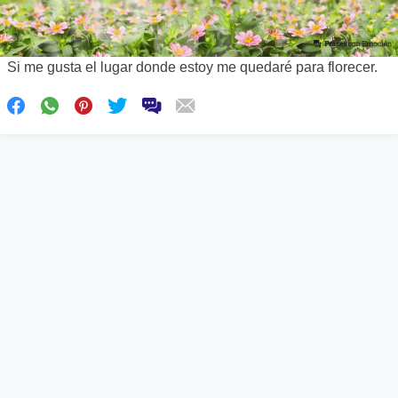
Si me gusta el lugar donde estoy me quedaré para florecer.