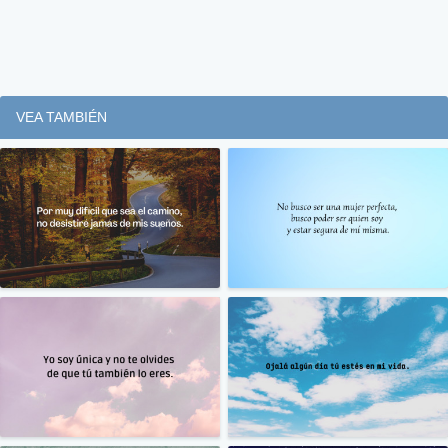
VEA TAMBIÉN