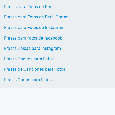
Frases para Fotos de Perfil
Frases para Fotos de Perfil Cortas
Frases para Fotos de Instagram
Frases para fotos de facebook
Frases Épicas para Instagram
Frases Bonitas para Fotos
Frases de Canciones para Fotos
Frases Cortas para Fotos