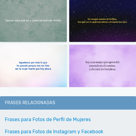
FRASES RELACIONADAS
Frases para Fotos de Perfil de Mujeres
Frases para Fotos de Instagram y Facebook