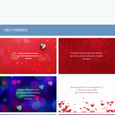
VEA TAMBIÉN