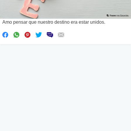
Amo pensar que nuestro destino era estar unidos.