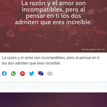
La razón y el amor son incompatibles, pero al pensar en ti
los dos admiten que eres increíble.