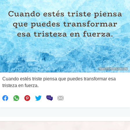
Cuando estés triste piensa que puedes transformar esa
tristeza en fuerza.