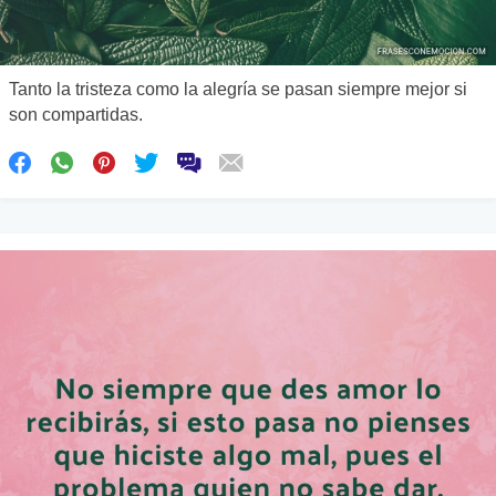
Tanto la tristeza como la alegría se pasan siempre mejor si
son compartidas.