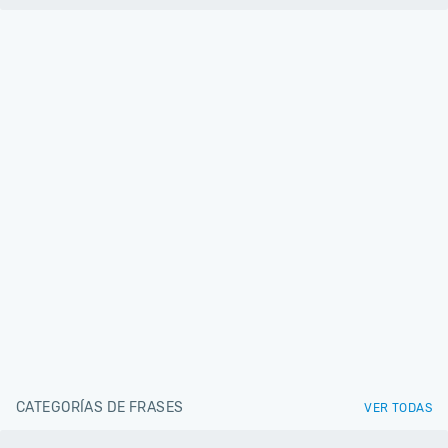
CATEGORÍAS DE FRASES
VER TODAS