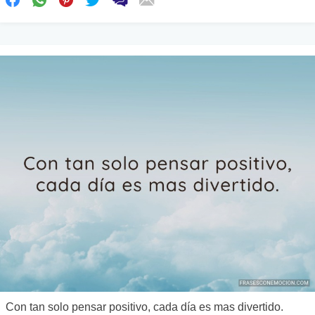
Con tan solo pensar positivo, cada día es mas divertido.