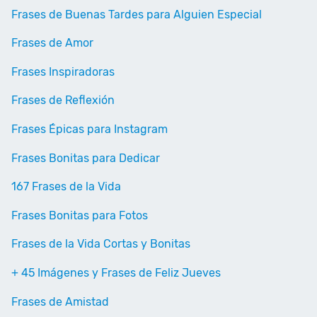
Frases de Buenas Tardes para Alguien Especial
Frases de Amor
Frases Inspiradoras
Frases de Reflexión
Frases Épicas para Instagram
Frases Bonitas para Dedicar
167 Frases de la Vida
Frases Bonitas para Fotos
Frases de la Vida Cortas y Bonitas
+ 45 Imágenes y Frases de Feliz Jueves
Frases de Amistad