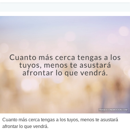
Cuanto más cerca tengas a los tuyos, menos te asustará
afrontar lo que vendrá.