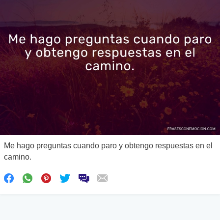
Me hago preguntas cuando paro y obtengo respuestas en el
camino.