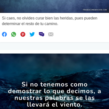
Si caes, no olvides curar bien las heridas, pues pueden
determinar el resto de tu camino.