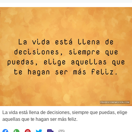
La vida está llena de decisiones, siempre que puedas, elige
aquellas que te hagan ser más feliz.