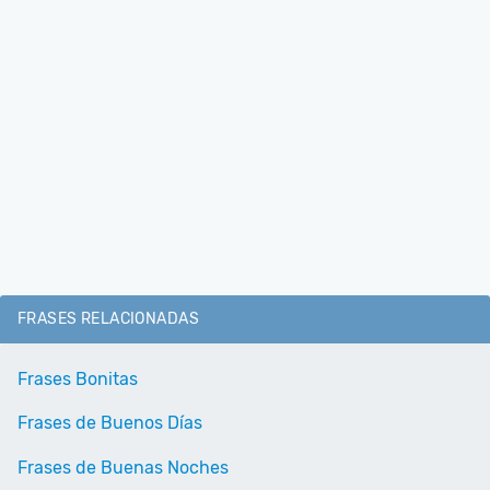
FRASES RELACIONADAS
Frases Bonitas
Frases de Buenos Días
Frases de Buenas Noches