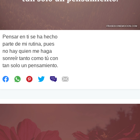
Pensar en ti se ha hecho
parte de mi rutina, pues
no hay quien me haga
sonreír tanto como tú con
tan solo un pensamiento.