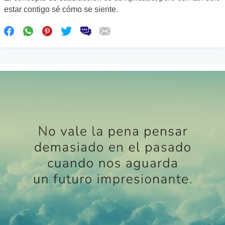
estar contigo sé cómo se siente.