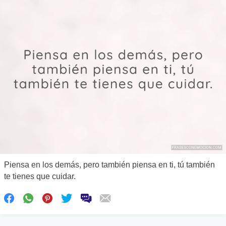
Piensa en los demás, pero también piensa en ti, tú también
te tienes que cuidar.