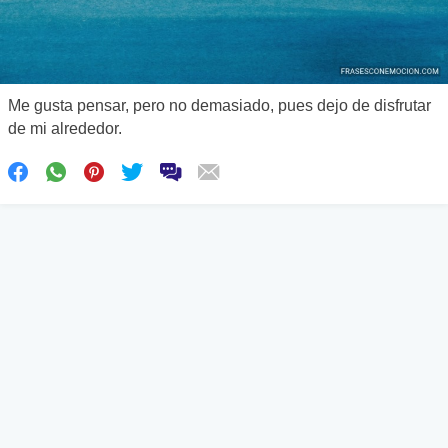
Me gusta pensar, pero no demasiado, pues dejo de disfrutar
de mi alrededor.