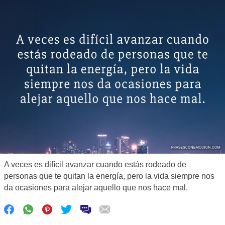
A veces es difícil avanzar cuando estás rodeado de
personas que te quitan la energía, pero la vida siempre nos
da ocasiones para alejar aquello que nos hace mal.