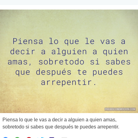
Piensa lo que le vas a decir a alguien a quien amas,
sobretodo si sabes que después te puedes arrepentir.