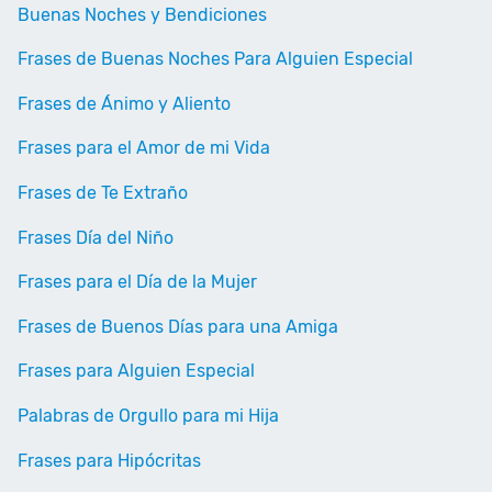
Buenas Noches y Bendiciones
Frases de Buenas Noches Para Alguien Especial
Frases de Ánimo y Aliento
Frases para el Amor de mi Vida
Frases de Te Extraño
Frases Día del Niño
Frases para el Día de la Mujer
Frases de Buenos Días para una Amiga
Frases para Alguien Especial
Palabras de Orgullo para mi Hija
Frases para Hipócritas