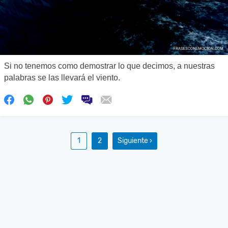
Si no tenemos como demostrar lo que decimos, a nuestras
palabras se las llevará el viento.
1
2
Siguiente ›