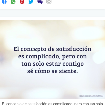
El concepto de satisfacción es complicado, pero con tan solo