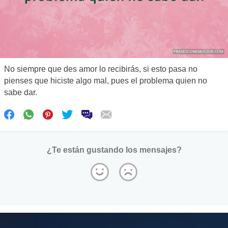
No siempre que des amor lo recibirás, si esto pasa no
pienses que hiciste algo mal, pues el problema quien no
sabe dar.
¿Te están gustando los mensajes?