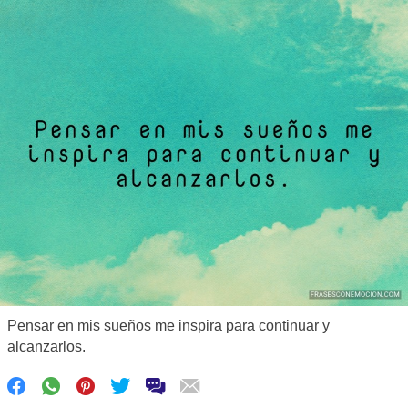
Pensar en mis sueños me inspira para continuar y
alcanzarlos.