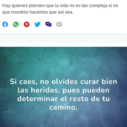
Hay quienes piensen que la vida no es tan compleja si no
que nosotros hacemos que así sea.