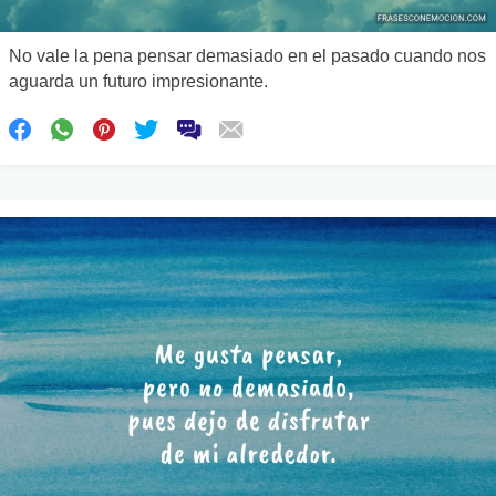
No vale la pena pensar demasiado en el pasado cuando nos
aguarda un futuro impresionante.