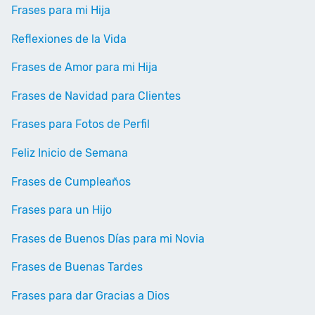
Frases para mi Hija
Reflexiones de la Vida
Frases de Amor para mi Hija
Frases de Navidad para Clientes
Frases para Fotos de Perfil
Feliz Inicio de Semana
Frases de Cumpleaños
Frases para un Hijo
Frases de Buenos Días para mi Novia
Frases de Buenas Tardes
Frases para dar Gracias a Dios