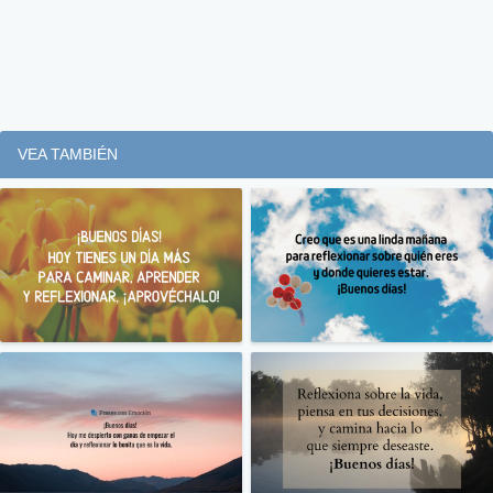
VEA TAMBIÉN