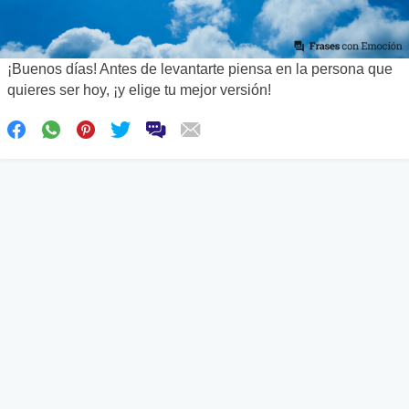
¡Buenos días! Antes de levantarte piensa en la persona que
quieres ser hoy, ¡y elige tu mejor versión!