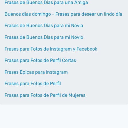
Frases de Buenos Días para una Amiga
Buenos dias domingo - Frases para desear un lindo día
Frases de Buenos Días para mi Novia
Frases de Buenos Días para mi Novio
Frases para Fotos de Instagram y Facebook
Frases para Fotos de Perfil Cortas
Frases Épicas para Instagram
Frases para Fotos de Perfil
Frases para Fotos de Perfil de Mujeres