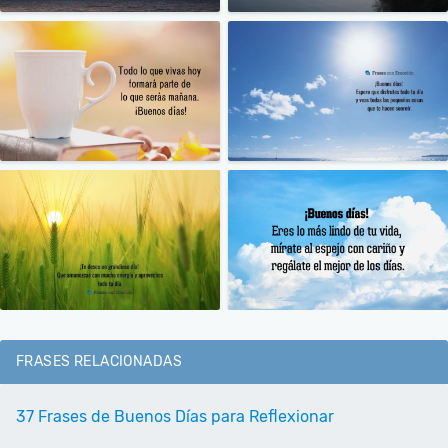
FRASES RELACIONADAS
37 Frases de Buenos Días para Reflexionar