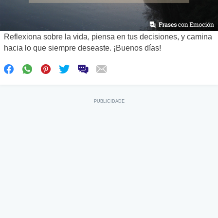
Reflexiona sobre la vida, piensa en tus decisiones, y camina
hacia lo que siempre deseaste. ¡Buenos días!