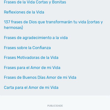
Frases de la Vida Cortas y Bonitas
Reflexiones de la Vida
137 frases de Dios que transformarán tu vida (cortas y
hermosas)
Frases de agradecimiento a la vida
Frases sobre la Confianza
Frases Motivadoras de la Vida
Frases para el Amor de mi Vida
Frases de Buenos Días Amor de mi Vida
Carta para el Amor de mi Vida