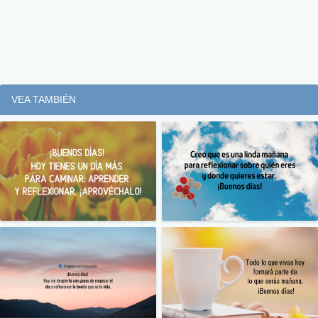
VEA TAMBIÉN