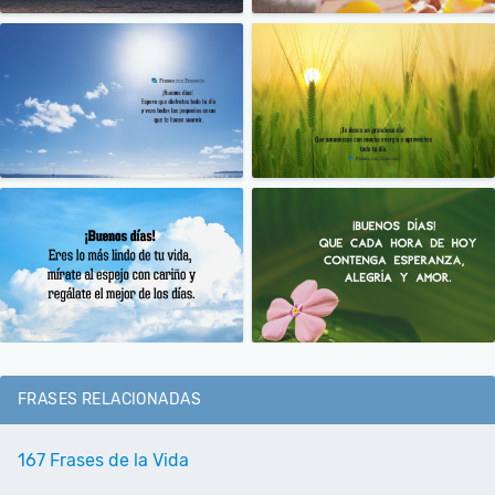
FRASES RELACIONADAS
167 Frases de la Vida