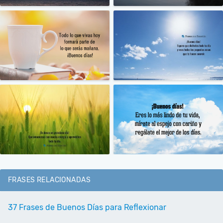
FRASES RELACIONADAS
37 Frases de Buenos Días para Reflexionar