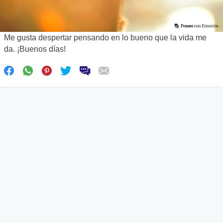
Me gusta despertar pensando en lo bueno que la vida me
da. ¡Buenos días!