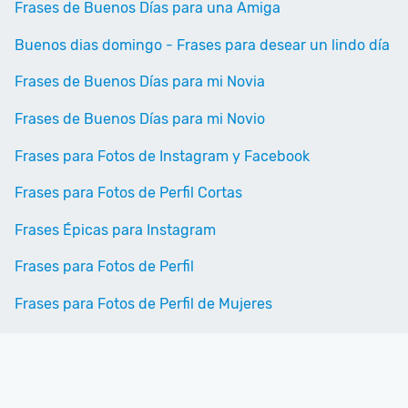
Frases de Buenos Días para una Amiga
Buenos dias domingo - Frases para desear un lindo día
Frases de Buenos Días para mi Novia
Frases de Buenos Días para mi Novio
Frases para Fotos de Instagram y Facebook
Frases para Fotos de Perfil Cortas
Frases Épicas para Instagram
Frases para Fotos de Perfil
Frases para Fotos de Perfil de Mujeres