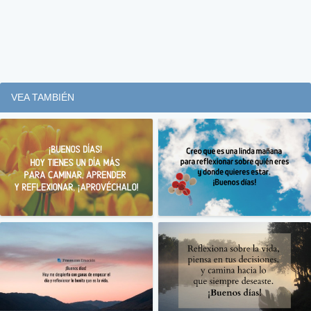
VEA TAMBIÉN