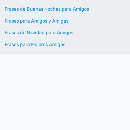
Frases de Buenas Noches para Amigos
Frases para Amigos y Amigas
Frases de Navidad para Amigos
Frases para Mejores Amigos