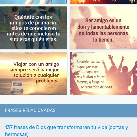
FRASES RELACIONADAS
137 frases de Dios que transformarán tu vida (cortas y
hermosas)