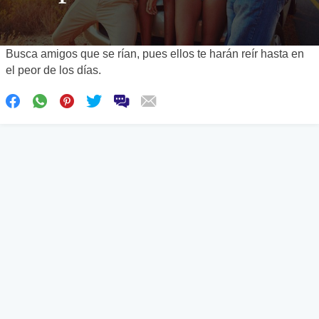
Busca amigos que se rían, pues ellos te harán reír hasta en
el peor de los días.