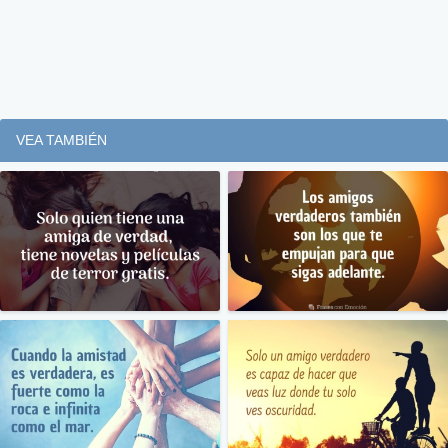
VEA TAMBIÉN