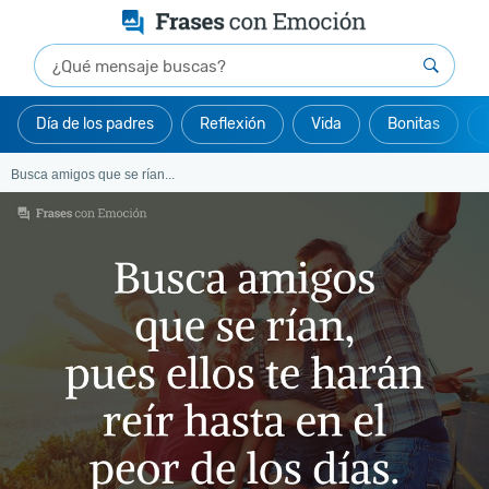
Día de los padres
Reflexión
Vida
Bonitas
Busca amigos que se rían...