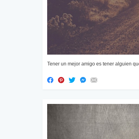
Tener un mejor amigo es tener alguien que 