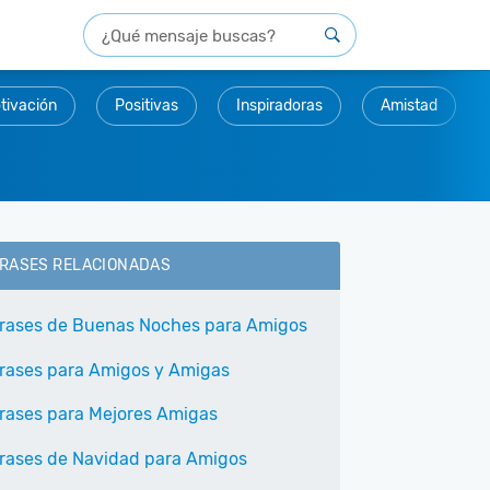
tivación
Positivas
Inspiradoras
Amistad
RASES RELACIONADAS
rases de Buenas Noches para Amigos
rases para Amigos y Amigas
rases para Mejores Amigas
rases de Navidad para Amigos