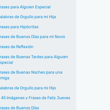
rases para Alguien Especial
alabras de Orgullo para mi Hija
rases para Hipócritas
rases de Buenos Días para mi Novio
rases de Reflexión
rases de Buenas Tardes para Alguien
special
rases de Buenas Noches para una
miga
alabras de Orgullo para mi Hijo
 45 Imágenes y Frases de Feliz Jueves
rases de Buenos Días