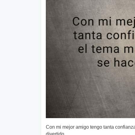
Con mi mejor amigo tengo tanta confianz
divertido.