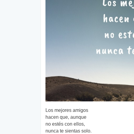
Los mejores amigos
hacen que, aunque
no estés con ellos,
nunca te sientas solo.