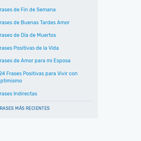
rases de Fin de Semana
rases de Buenas Tardes Amor
rases de Día de Muertos
rases Positivas de la Vida
rases de Amor para mi Esposa
24 Frases Positivas para Vivir con
ptimismo
rases Indirectas
RASES MÁS RECIENTES