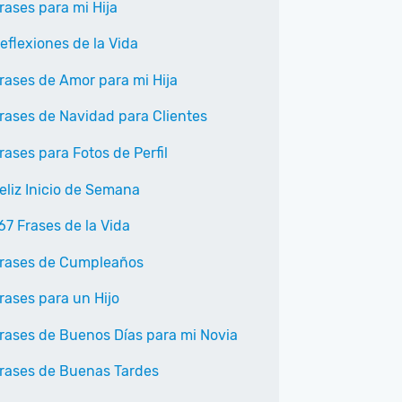
rases para mi Hija
eflexiones de la Vida
rases de Amor para mi Hija
rases de Navidad para Clientes
rases para Fotos de Perfil
eliz Inicio de Semana
67 Frases de la Vida
rases de Cumpleaños
rases para un Hijo
rases de Buenos Días para mi Novia
rases de Buenas Tardes