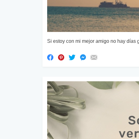
Si estoy con mi mejor amigo no hay días g