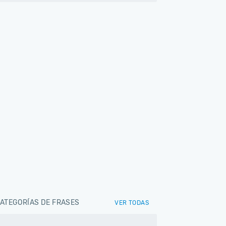
ATEGORÍAS DE FRASES
VER TODAS