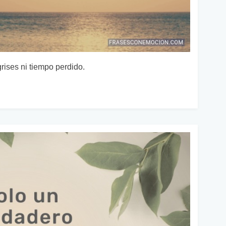
rises ni tiempo perdido.