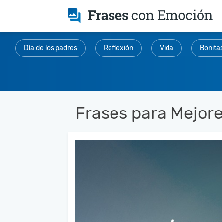
Día de los padres
Reflexión
Vida
Bonita
Frases para Mejor