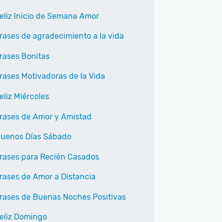
eliz Inicio de Semana Amor
rases de agradecimiento a la vida
rases Bonitas
rases Motivadoras de la Vida
eliz Miércoles
rases de Amor y Amistad
uenos Días Sábado
rases para Recién Casados
rases de Amor a Distancia
rases de Buenas Noches Positivas
eliz Domingo