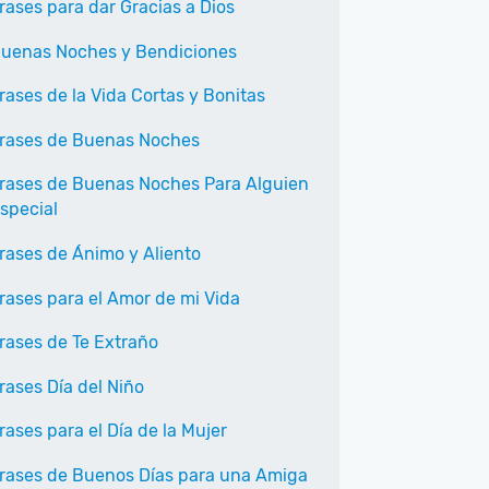
rases para dar Gracias a Dios
uenas Noches y Bendiciones
rases de la Vida Cortas y Bonitas
rases de Buenas Noches
rases de Buenas Noches Para Alguien
special
rases de Ánimo y Aliento
rases para el Amor de mi Vida
rases de Te Extraño
rases Día del Niño
rases para el Día de la Mujer
rases de Buenos Días para una Amiga