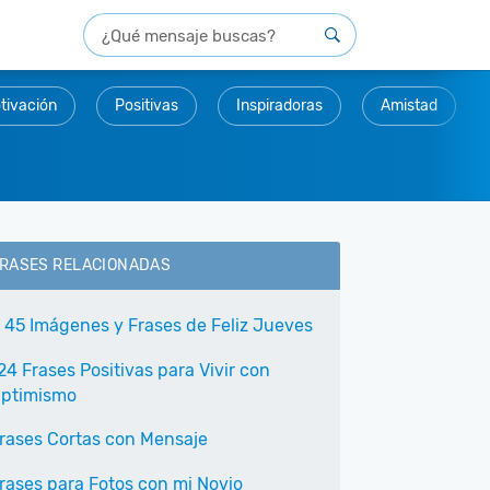
tivación
Positivas
Inspiradoras
Amistad
RASES RELACIONADAS
 45 Imágenes y Frases de Feliz Jueves
24 Frases Positivas para Vivir con
ptimismo
rases Cortas con Mensaje
rases para Fotos con mi Novio