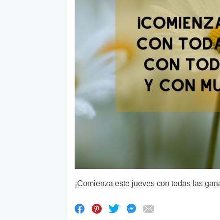
¡Comienza este jueves con todas las gana