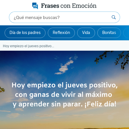
Día de los padres
Reflexión
Vida
Bonitas
Hoy empiezo el jueves positivo...