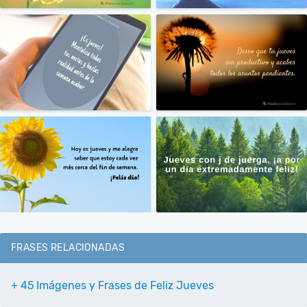
FRASES RELACIONADAS
+ 45 Imágenes y Frases de Feliz Jueves