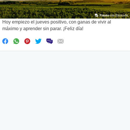
Hoy empiezo el jueves positivo, con ganas de vivir al
máximo y aprender sin parar. ¡Feliz día!