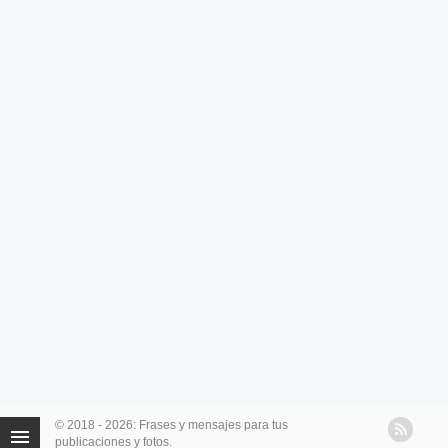
© 2018 - 2026: Frases y mensajes para tus
publicaciones y fotos.