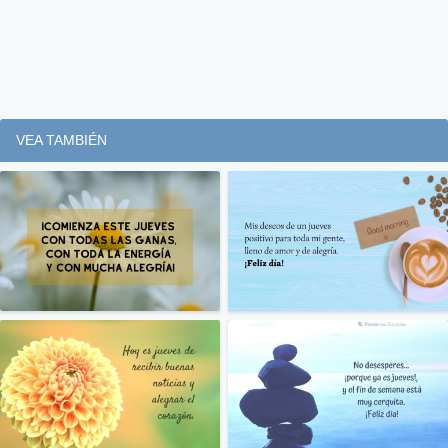
VEA TAMBIÉN