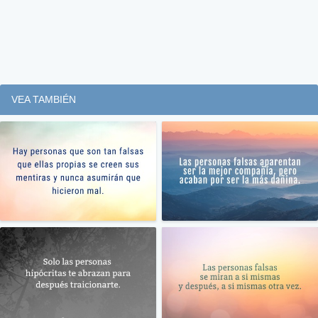
VEA TAMBIÉN