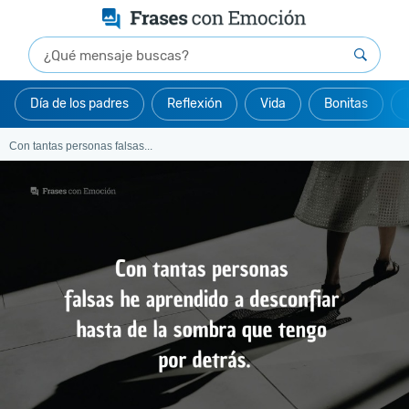
Día de los padres
Reflexión
Vida
Bonitas
Con tantas personas falsas...