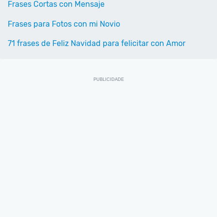
Frases Cortas con Mensaje
Frases para Fotos con mi Novio
71 frases de Feliz Navidad para felicitar con Amor