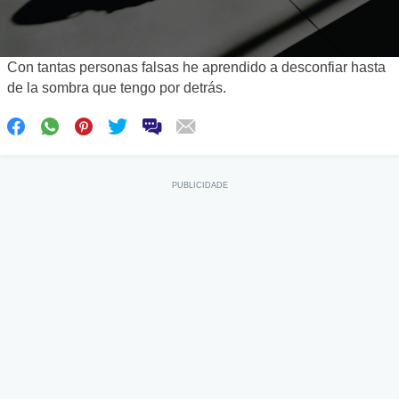
Con tantas personas falsas he aprendido a desconfiar hasta
de la sombra que tengo por detrás.