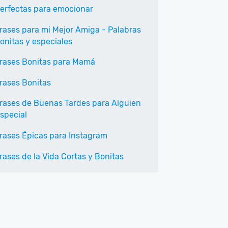
erfectas para emocionar
rases para mi Mejor Amiga - Palabras
onitas y especiales
rases Bonitas para Mamá
rases Bonitas
rases de Buenas Tardes para Alguien
special
rases Épicas para Instagram
rases de la Vida Cortas y Bonitas