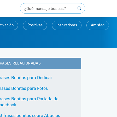
tivación
Positivas
Inspiradoras
Amistad
RASES RELACIONADAS
rases Bonitas para Dedicar
rases Bonitas para Fotos
rases Bonitas para Portada de
acebook
3 frases bonitas sobre Abuelos