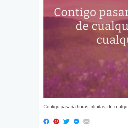
Contigo pasaría horas infinitas, de cualqu