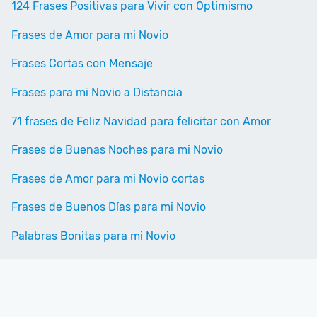
124 Frases Positivas para Vivir con Optimismo
Frases de Amor para mi Novio
Frases Cortas con Mensaje
Frases para mi Novio a Distancia
71 frases de Feliz Navidad para felicitar con Amor
Frases de Buenas Noches para mi Novio
Frases de Amor para mi Novio cortas
Frases de Buenos Días para mi Novio
Palabras Bonitas para mi Novio