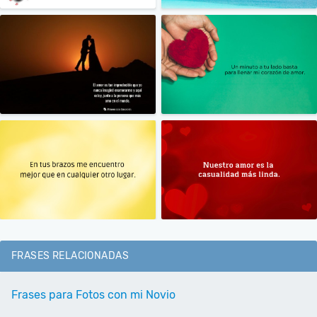
FRASES RELACIONADAS
Frases para Fotos con mi Novio