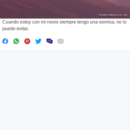
Cuando estoy con mi novio siempre tengo una sonrisa, no lo
puedo evitar.