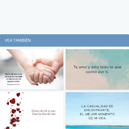
VEA TAMBIÉN