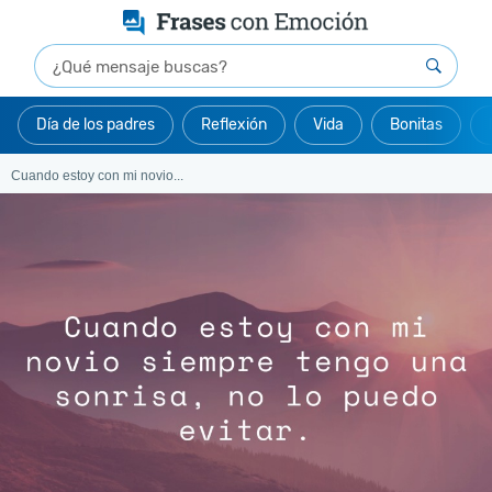
Día de los padres
Reflexión
Vida
Bonitas
Cuando estoy con mi novio...