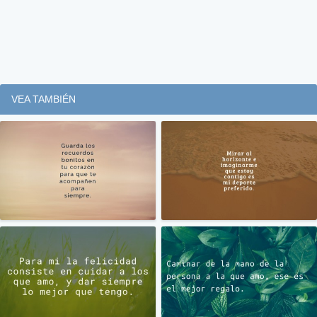
VEA TAMBIÉN