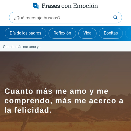
Día de los padres
Reflexión
Vida
Bonitas
Cuanto más me amo y...