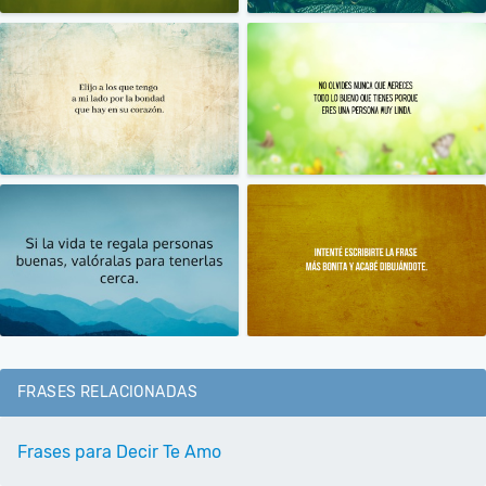
FRASES RELACIONADAS
Frases para Decir Te Amo