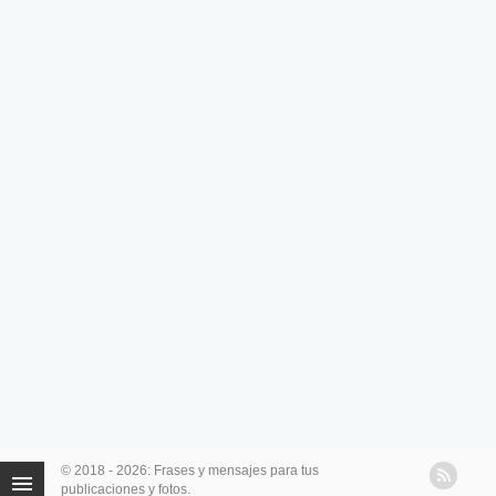
© 2018 - 2026: Frases y mensajes para tus
publicaciones y fotos.