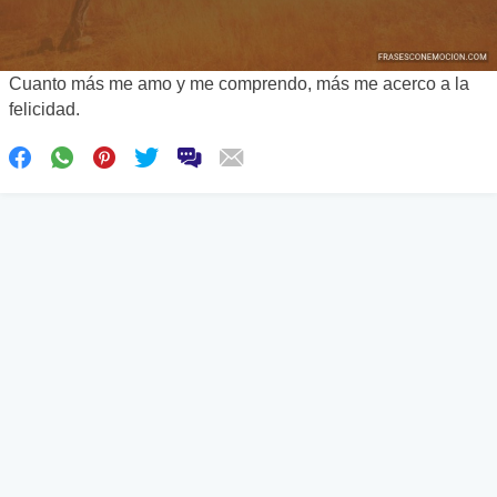
Cuanto más me amo y me comprendo, más me acerco a la
felicidad.