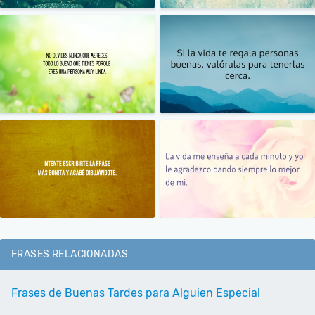
FRASES RELACIONADAS
Frases de Buenas Tardes para Alguien Especial