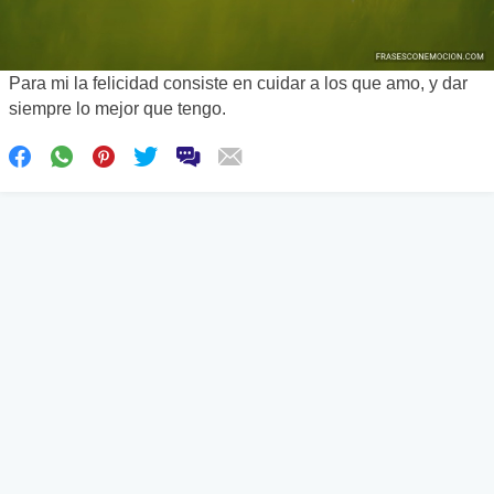
Para mi la felicidad consiste en cuidar a los que amo, y dar
siempre lo mejor que tengo.