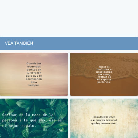
VEA TAMBIÉN