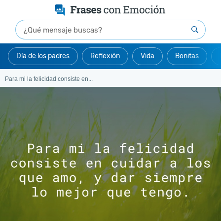
Día de los padres
Reflexión
Vida
Bonitas
Para mi la felicidad consiste en...