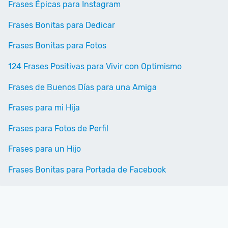
Frases Épicas para Instagram
Frases Bonitas para Dedicar
Frases Bonitas para Fotos
124 Frases Positivas para Vivir con Optimismo
Frases de Buenos Días para una Amiga
Frases para mi Hija
Frases para Fotos de Perfil
Frases para un Hijo
Frases Bonitas para Portada de Facebook