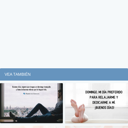
VEA TAMBIÉN