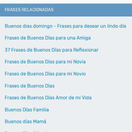
FRASES RELACIONADAS
Buenos dias domingo - Frases para desear un lindo día
Frases de Buenos Días para una Amiga
37 Frases de Buenos Días para Reflexionar
Frases de Buenos Días para mi Novia
Frases de Buenos Días para mi Novio
Frases de Buenos Días
Frases de Buenos Días Amor de mi Vida
Buenos Días Familia
Buenos días Mamá