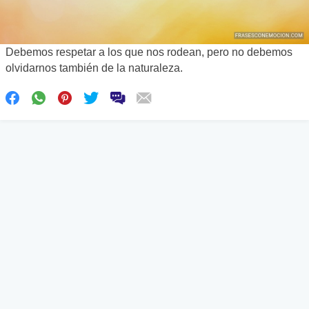
Debemos respetar a los que nos rodean, pero no debemos
olvidarnos también de la naturaleza.