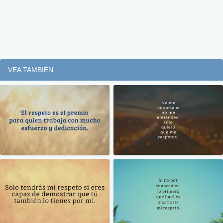
VEA TAMBIÉN