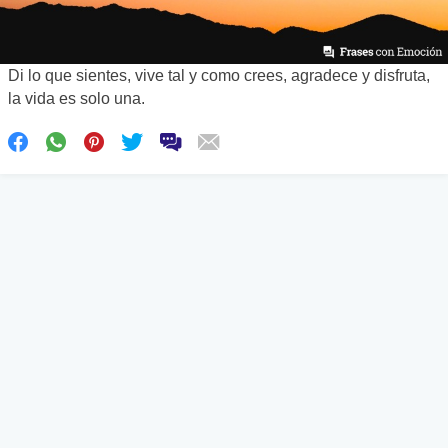
Di lo que sientes, vive tal y como crees, agradece y disfruta,
la vida es solo una.