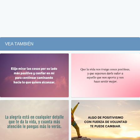
VEA TAMBIÉN