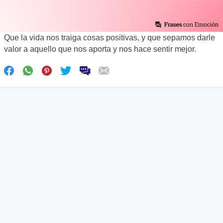
Que la vida nos traiga cosas positivas, y que sepamos darle
valor a aquello que nos aporta y nos hace sentir mejor.