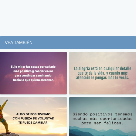
VEA TAMBIÉN