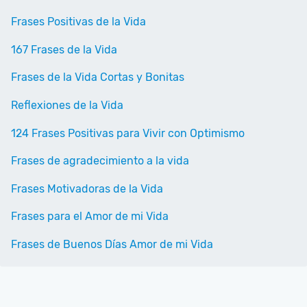
Frases Positivas de la Vida
167 Frases de la Vida
Frases de la Vida Cortas y Bonitas
Reflexiones de la Vida
124 Frases Positivas para Vivir con Optimismo
Frases de agradecimiento a la vida
Frases Motivadoras de la Vida
Frases para el Amor de mi Vida
Frases de Buenos Días Amor de mi Vida