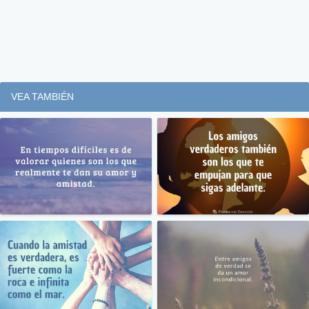
VEA TAMBIÉN