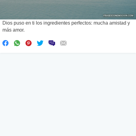
Dios puso en ti los ingredientes perfectos: mucha amistad y
más amor.