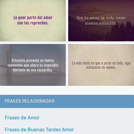
FRASES RELACIONADAS
Frases de Amor
Frases de Buenas Tardes Amor