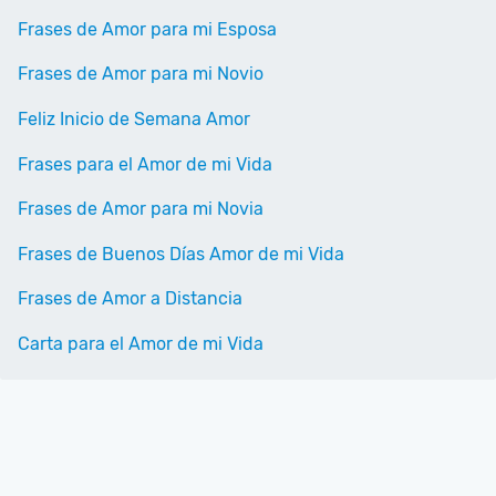
Frases de Amor para mi Esposa
Frases de Amor para mi Novio
Feliz Inicio de Semana Amor
Frases para el Amor de mi Vida
Frases de Amor para mi Novia
Frases de Buenos Días Amor de mi Vida
Frases de Amor a Distancia
Carta para el Amor de mi Vida