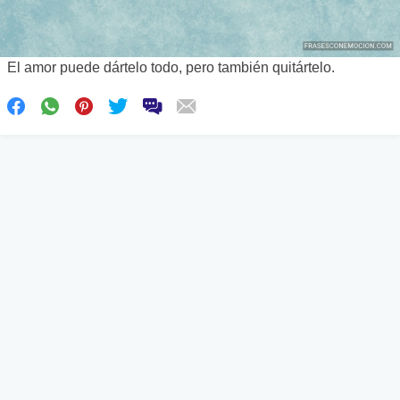
El amor puede dártelo todo, pero también quitártelo.