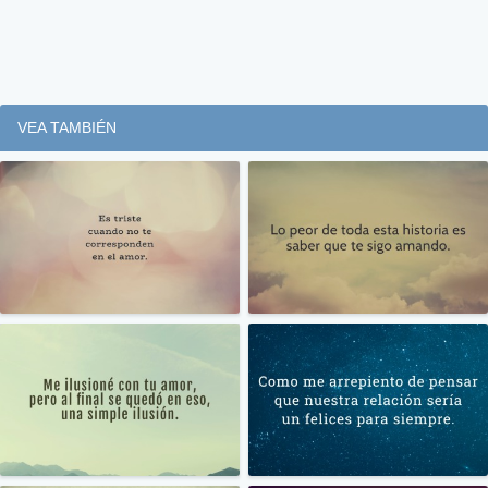
VEA TAMBIÉN