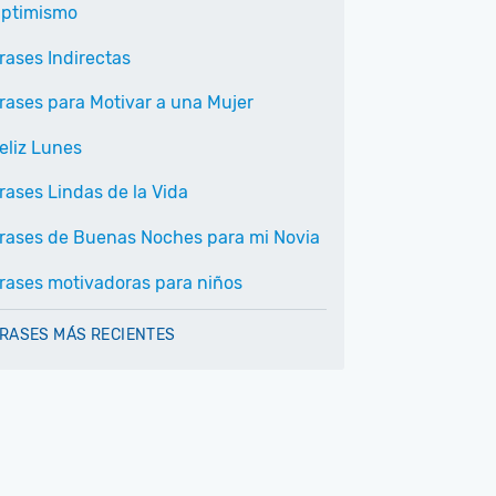
ptimismo
rases Indirectas
rases para Motivar a una Mujer
eliz Lunes
rases Lindas de la Vida
rases de Buenas Noches para mi Novia
rases motivadoras para niños
RASES MÁS RECIENTES