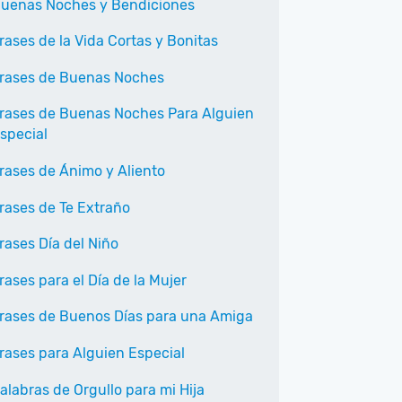
uenas Noches y Bendiciones
rases de la Vida Cortas y Bonitas
rases de Buenas Noches
rases de Buenas Noches Para Alguien
special
rases de Ánimo y Aliento
rases de Te Extraño
rases Día del Niño
rases para el Día de la Mujer
rases de Buenos Días para una Amiga
rases para Alguien Especial
alabras de Orgullo para mi Hija