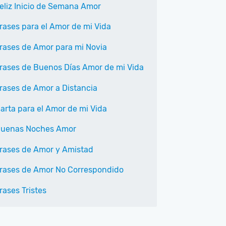
eliz Inicio de Semana Amor
rases para el Amor de mi Vida
rases de Amor para mi Novia
rases de Buenos Días Amor de mi Vida
rases de Amor a Distancia
arta para el Amor de mi Vida
uenas Noches Amor
rases de Amor y Amistad
rases de Amor No Correspondido
rases Tristes