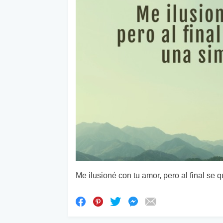
Me ilusioné con tu amor, pero al final se 