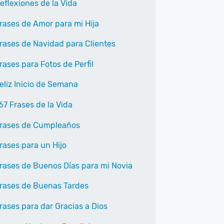
eflexiones de la Vida
rases de Amor para mi Hija
rases de Navidad para Clientes
rases para Fotos de Perfil
eliz Inicio de Semana
67 Frases de la Vida
rases de Cumpleaños
rases para un Hijo
rases de Buenos Días para mi Novia
rases de Buenas Tardes
rases para dar Gracias a Dios