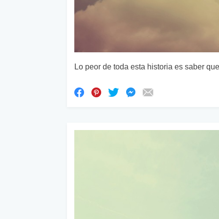
Lo peor de toda esta historia es saber qu