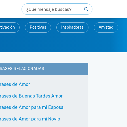
tivación
Positivas
Inspiradoras
Amistad
RASES RELACIONADAS
rases de Amor
rases de Buenas Tardes Amor
rases de Amor para mi Esposa
rases de Amor para mi Novio