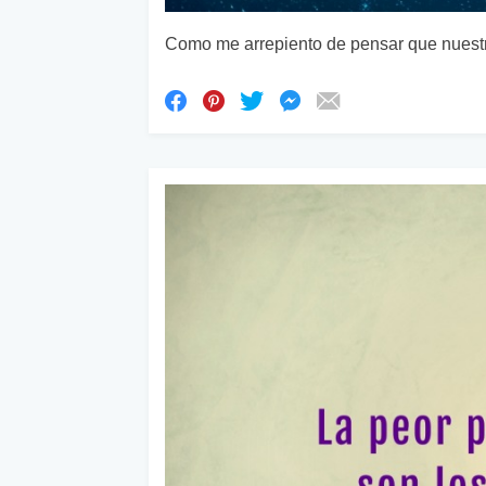
Como me arrepiento de pensar que nuestra