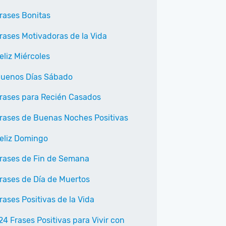
rases Bonitas
rases Motivadoras de la Vida
eliz Miércoles
uenos Días Sábado
rases para Recién Casados
rases de Buenas Noches Positivas
eliz Domingo
rases de Fin de Semana
rases de Día de Muertos
rases Positivas de la Vida
24 Frases Positivas para Vivir con