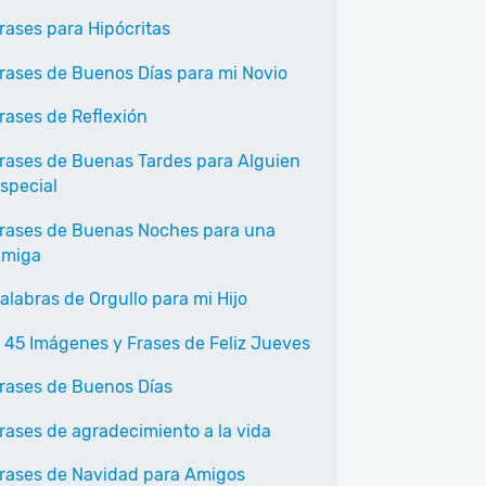
rases para Hipócritas
rases de Buenos Días para mi Novio
rases de Reflexión
rases de Buenas Tardes para Alguien
special
rases de Buenas Noches para una
miga
alabras de Orgullo para mi Hijo
 45 Imágenes y Frases de Feliz Jueves
rases de Buenos Días
rases de agradecimiento a la vida
rases de Navidad para Amigos