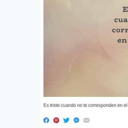
Es triste cuando no te corresponden en el