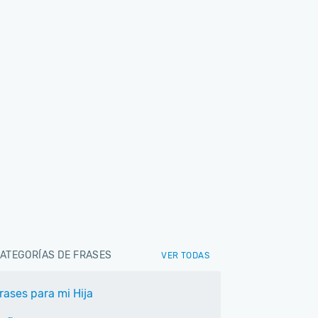
ATEGORÍAS DE FRASES
VER TODAS
rases para mi Hija