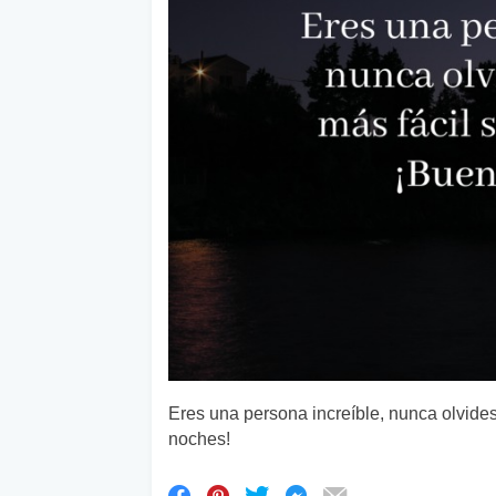
Eres una persona increíble, nunca olvides
noches!