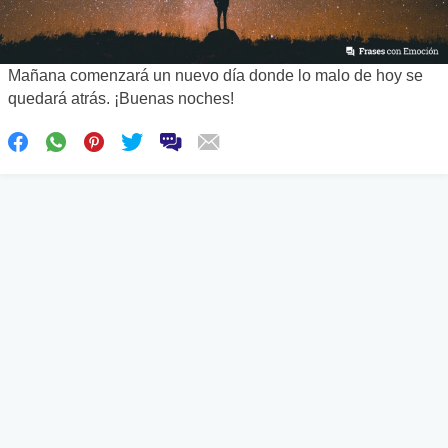
Mañana comenzará un nuevo día donde lo malo de hoy se
quedará atrás. ¡Buenas noches!