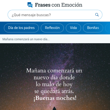
Día de los padres
Reflexión
Vida
Bonitas
Mañana comenzará un nuevo día...