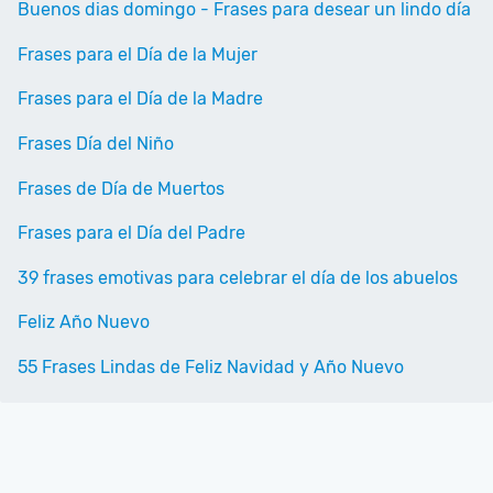
Buenos dias domingo - Frases para desear un lindo día
Frases para el Día de la Mujer
Frases para el Día de la Madre
Frases Día del Niño
Frases de Día de Muertos
Frases para el Día del Padre
39 frases emotivas para celebrar el día de los abuelos
Feliz Año Nuevo
55 Frases Lindas de Feliz Navidad y Año Nuevo