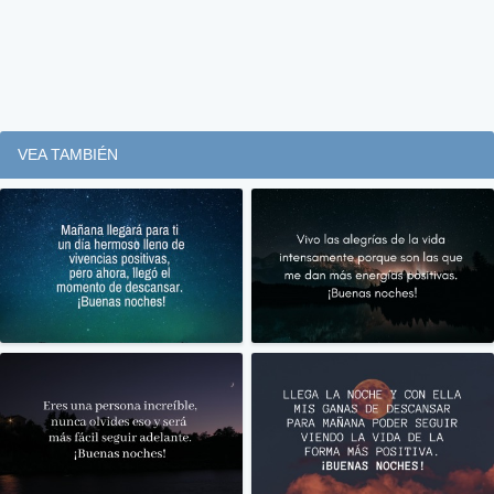
VEA TAMBIÉN