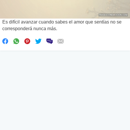
Es difícil avanzar cuando sabes el amor que sentías no se
corresponderá nunca más.