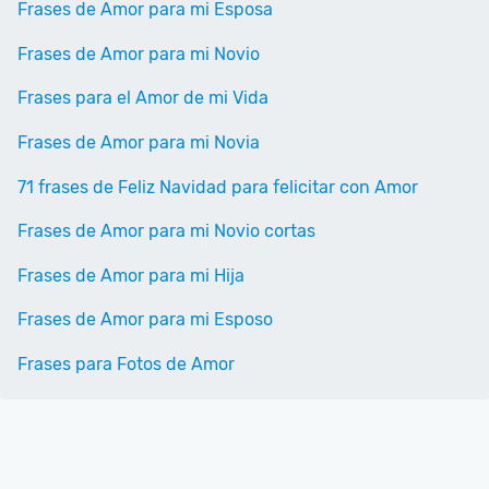
Frases de Amor para mi Esposa
Frases de Amor para mi Novio
Frases para el Amor de mi Vida
Frases de Amor para mi Novia
71 frases de Feliz Navidad para felicitar con Amor
Frases de Amor para mi Novio cortas
Frases de Amor para mi Hija
Frases de Amor para mi Esposo
Frases para Fotos de Amor