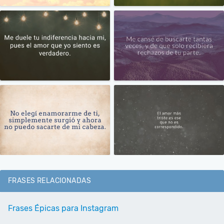
FRASES RELACIONADAS
Frases Épicas para Instagram