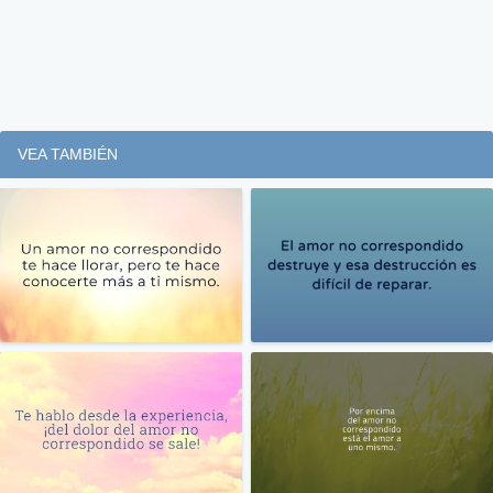
VEA TAMBIÉN