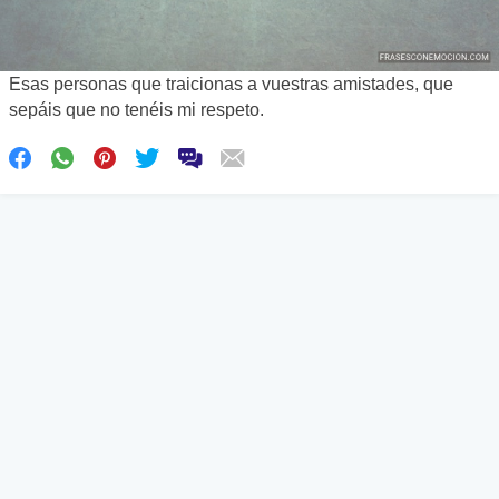
Esas personas que traicionas a vuestras amistades, que
sepáis que no tenéis mi respeto.