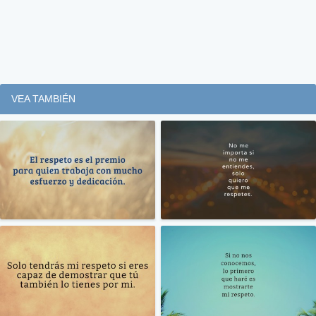
VEA TAMBIÉN