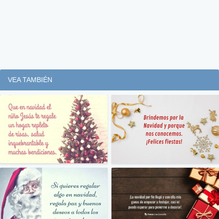
VEA TAMBIÉN