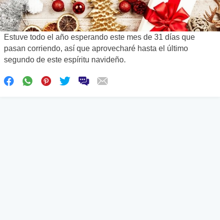
Estuve todo el año esperando este mes de 31 días que
pasan corriendo, así que aprovecharé hasta el último
segundo de este espíritu navideño.