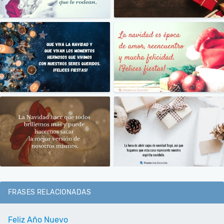
FRASES RELACIONADAS
Feliz Año Nuevo