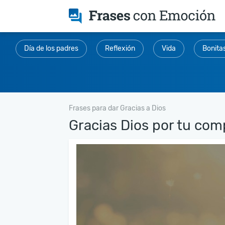
Día de los padres
Reflexión
Vida
Bonita
Frases para dar Gracias a Dios
Gracias Dios por tu comp