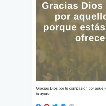
Gracias Dios por tu compasión por aquell
tu ayuda.