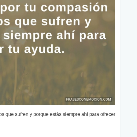
os que sufren y porque estás siempre ahí para ofrecer