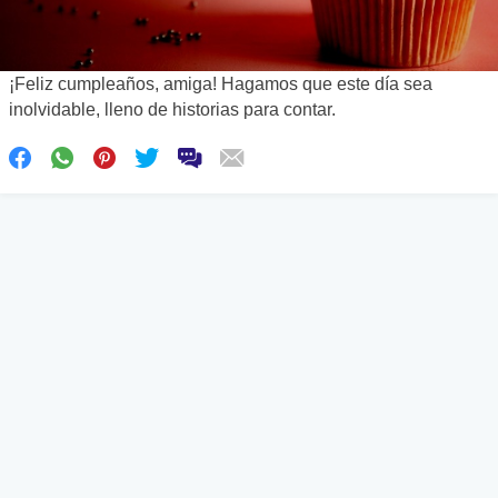
¡Feliz cumpleaños, amiga! Hagamos que este día sea
inolvidable, lleno de historias para contar.