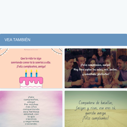
VEA TAMBIÉN