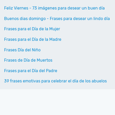
Feliz Viernes - 73 imágenes para desear un buen día
Buenos dias domingo - Frases para desear un lindo día
Frases para el Día de la Mujer
Frases para el Día de la Madre
Frases Día del Niño
Frases de Día de Muertos
Frases para el Día del Padre
39 frases emotivas para celebrar el día de los abuelos