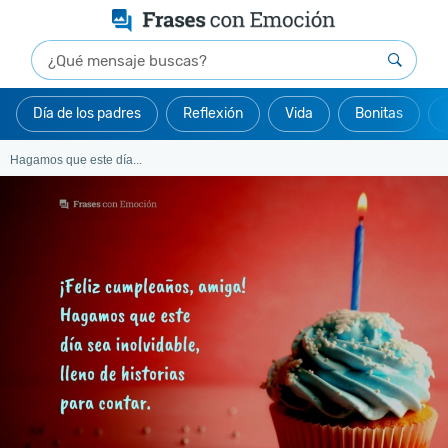
Día de los padres
Reflexión
Vida
Bonitas
Hagamos que este día...