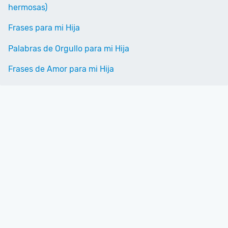
hermosas)
Frases para mi Hija
Palabras de Orgullo para mi Hija
Frases de Amor para mi Hija