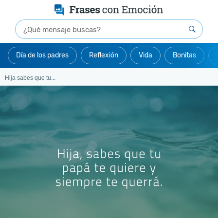
Día de los padres
Reflexión
Vida
Bonitas
Hija sabes que tu...