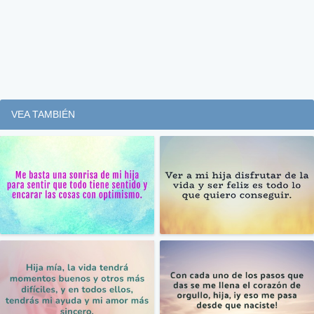
VEA TAMBIÉN