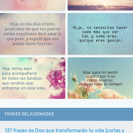
FRASES RELACIONADAS
137 frases de Dios que transformarán tu vida (cortas y