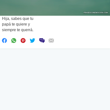
Hija, sabes que tu
papá te quiere y
siempre te querrá.