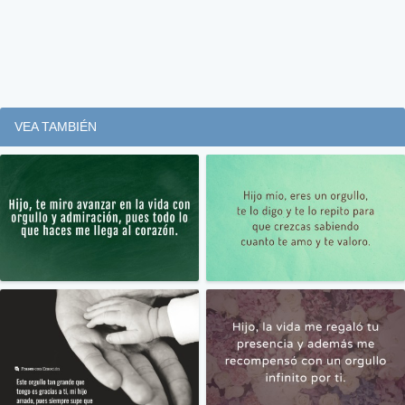
VEA TAMBIÉN