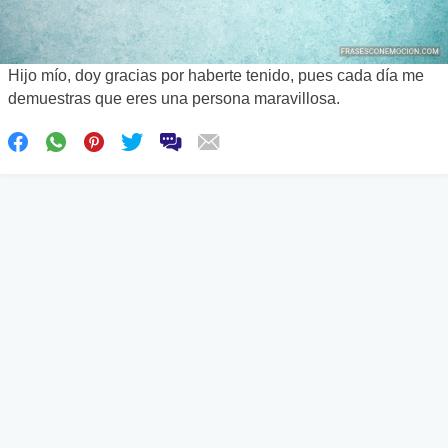
Hijo mío, doy gracias por haberte tenido, pues cada día me
demuestras que eres una persona maravillosa.