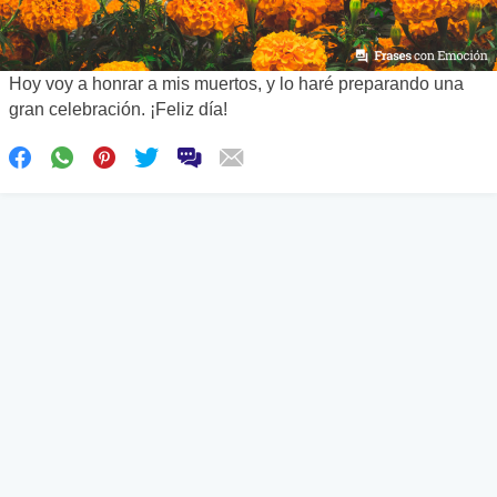
Hoy voy a honrar a mis muertos, y lo haré preparando una
gran celebración. ¡Feliz día!