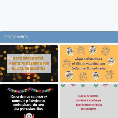
VEA TAMBIÉN