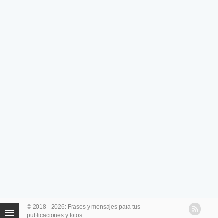
© 2018 - 2026: Frases y mensajes para tus
publicaciones y fotos.