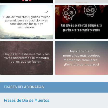
FRASES RELACIONADAS
Frases de Día de Muertos