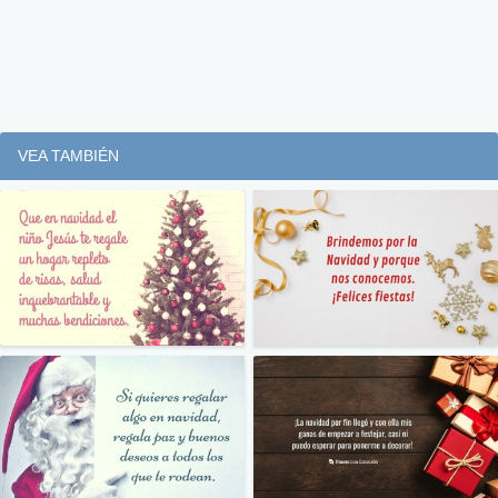
VEA TAMBIÉN