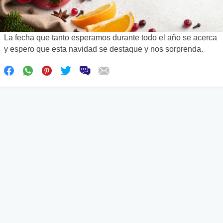
La fecha que tanto esperamos durante todo el año se acerca
y espero que esta navidad se destaque y nos sorprenda.