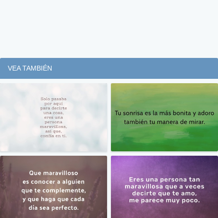
VEA TAMBIÉN