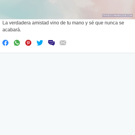
La verdadera amistad vino de tu mano y sé que nunca se
acabará.