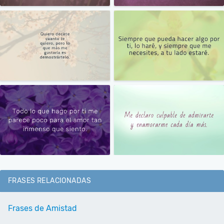
FRASES RELACIONADAS
Frases de Amistad