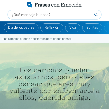
Día de los padres
Reflexión
Vida
Bonitas
Los cambios pueden asustarnos pero debes pensar...