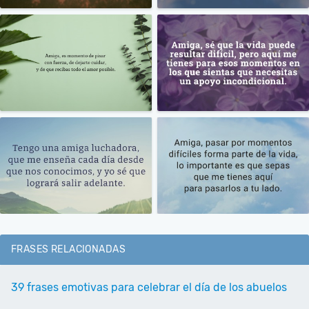
FRASES RELACIONADAS
39 frases emotivas para celebrar el día de los abuelos