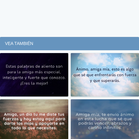
VEA TAMBIÉN