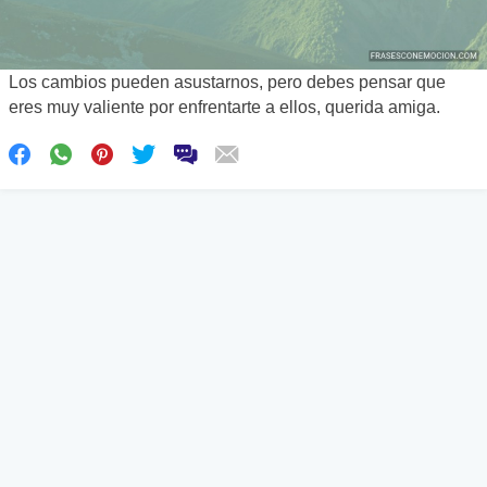
Los cambios pueden asustarnos, pero debes pensar que
eres muy valiente por enfrentarte a ellos, querida amiga.