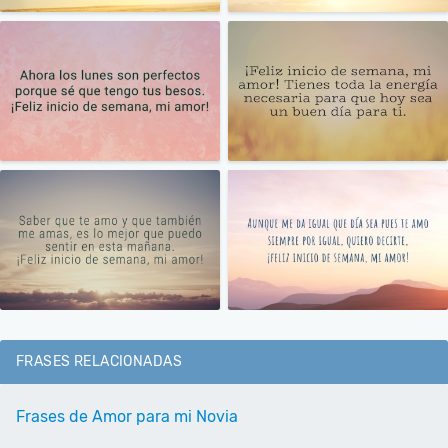
FRASES RELACIONADAS
Frases de Amor para mi Novia