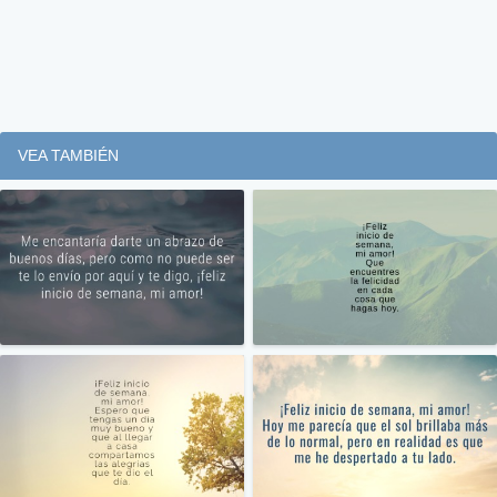
VEA TAMBIÉN