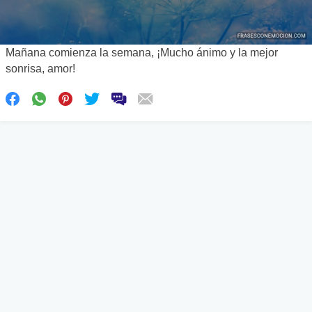
Mañana comienza la semana, ¡Mucho ánimo y la mejor
sonrisa, amor!