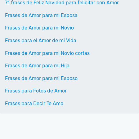
71 frases de Feliz Navidad para felicitar con Amor
Frases de Amor para mi Esposa
Frases de Amor para mi Novio
Frases para el Amor de mi Vida
Frases de Amor para mi Novio cortas
Frases de Amor para mi Hija
Frases de Amor para mi Esposo
Frases para Fotos de Amor
Frases para Decir Te Amo