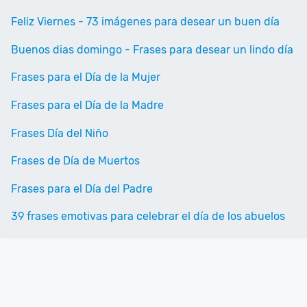
Feliz Viernes - 73 imágenes para desear un buen día
Buenos dias domingo - Frases para desear un lindo día
Frases para el Día de la Mujer
Frases para el Día de la Madre
Frases Día del Niño
Frases de Día de Muertos
Frases para el Día del Padre
39 frases emotivas para celebrar el día de los abuelos