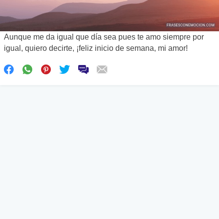
Aunque me da igual que día sea pues te amo siempre por
igual, quiero decirte, ¡feliz inicio de semana, mi amor!