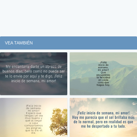
VEA TAMBIÉN