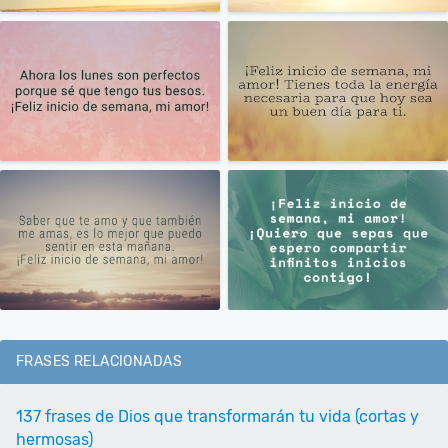
FRASES RELACIONADAS
137 frases de Dios que transformarán tu vida (cortas y
hermosas)