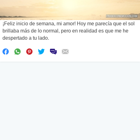
¡Feliz inicio de semana, mi amor! Hoy me parecía que el sol
brillaba más de lo normal, pero en realidad es que me he
despertado a tu lado.