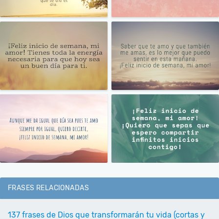
FRASES RELACIONADAS
137 frases de Dios que transformarán tu vida (cortas y