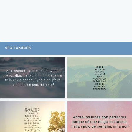
VEA TAMBIÉN