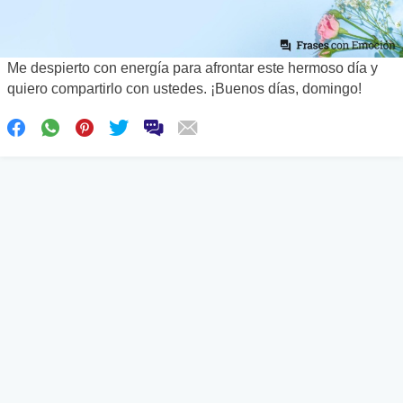
Me despierto con energía para afrontar este hermoso día y
quiero compartirlo con ustedes. ¡Buenos días, domingo!