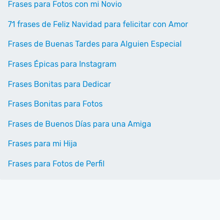
Frases para Fotos con mi Novio
71 frases de Feliz Navidad para felicitar con Amor
Frases de Buenas Tardes para Alguien Especial
Frases Épicas para Instagram
Frases Bonitas para Dedicar
Frases Bonitas para Fotos
Frases de Buenos Días para una Amiga
Frases para mi Hija
Frases para Fotos de Perfil