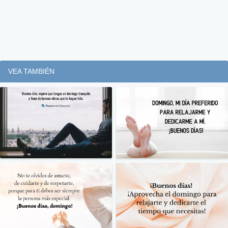
VEA TAMBIÉN